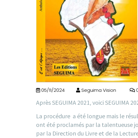
05/11/2024
Seguima Vision
Après SEGUIMA 2021, voici SEGUIMA 20
La procédure a été longue mais le résult
ont été proclamés par la talentueuse jo
par la Direction du Livre et de la Lec