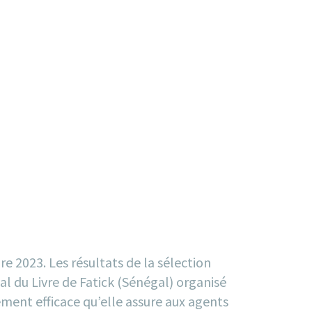
e 2023. Les résultats de la sélection
l du Livre de Fatick (Sénégal) organisé
ment efficace qu’elle assure aux agents