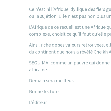
Ce n’est ni l’Afrique idyllique des fiers
ou la sujétion. Elle n’est pas non plus 
L’Afrique de ce recueil est une Afrique 
complexe, choisit ce qu’il faut qu’elle pr
Ainsi, riche de ses valeurs retrouvées, 
du continent que nous a révélé Cheikh An
SEGUIMA, comme un pauvre qui donne son
africaine…
Demain sera meilleur.
Bonne lecture.
L’éditeur