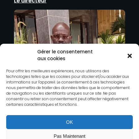
Le directeur
Gérer le consentement
aux cookies
Pour offrir les meilleures expériences, nous utilisons des
technologies telles que les cookies pour stocker et/ou accéder aux
informations sur l'appareil. Le consentement à ces technologies
nous permettra de traiter des données telles que le comportement
de navigation ou les identifiants uniques sur ce site. Ne pas
consentir ou retirer son consentement peut affecter négativement
certaines caractéristiques et fonctions.
OK
Pas Maintenant