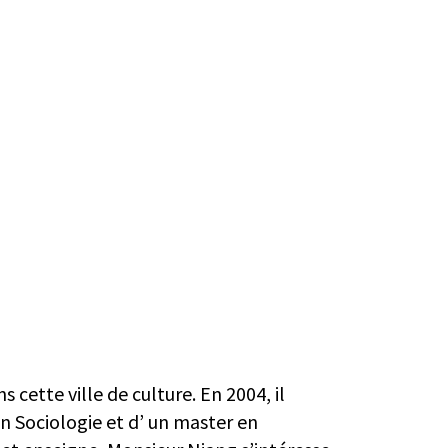
 cette ville de culture. En 2004, il
en Sociologie et d’ un master en