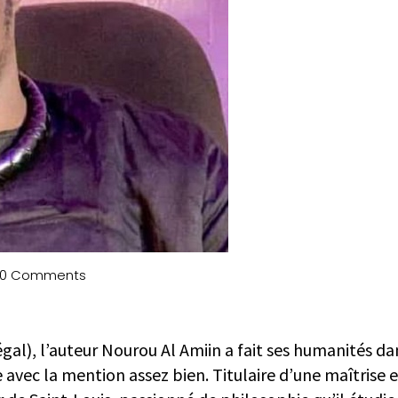
0 Comments
gal), l’auteur
Nourou Al Amiin
a fait ses humanités dans
e avec la mention assez bien. Titulaire d’une maîtrise 