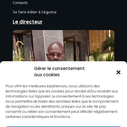
Contacts
Se faire éditer à Séguima
Le directeur
Gérer le consentement
aux cookies
Pour offrir les meilleures expériences, nous utilisons des
technologies telles que les cookies pour stocker et/ou accéder aux
informations sur l'appareil. Le consentement à ces technologies
nous permettra de traiter des données telles que le comportement
de navigation ou les identifiants uniques sur ce site. Ne pas
consentir ou retirer son consentement peut affecter négativement
certaines caractéristiques et fonctions.