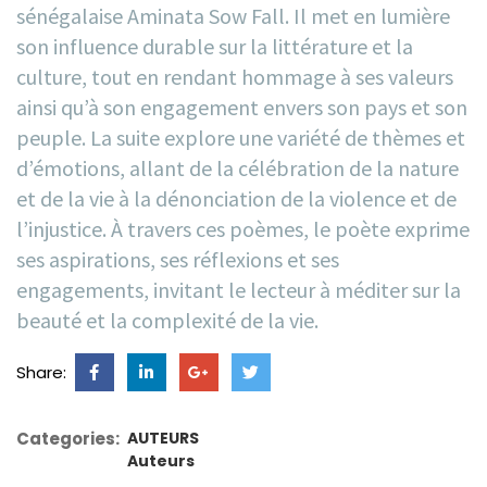
sénégalaise Aminata Sow Fall. Il met en lumière
son influence durable sur la littérature et la
culture, tout en rendant hommage à ses valeurs
ainsi qu’à son engagement envers son pays et son
peuple. La suite explore une variété de thèmes et
d’émotions, allant de la célébration de la nature
et de la vie à la dénonciation de la violence et de
l’injustice. À travers ces poèmes, le poète exprime
ses aspirations, ses réflexions et ses
engagements, invitant le lecteur à méditer sur la
beauté et la complexité de la vie.
Share:
Categories:
AUTEURS
Auteurs