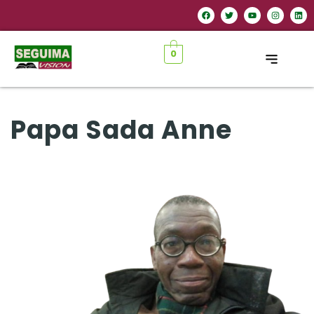
0
Papa Sada Anne