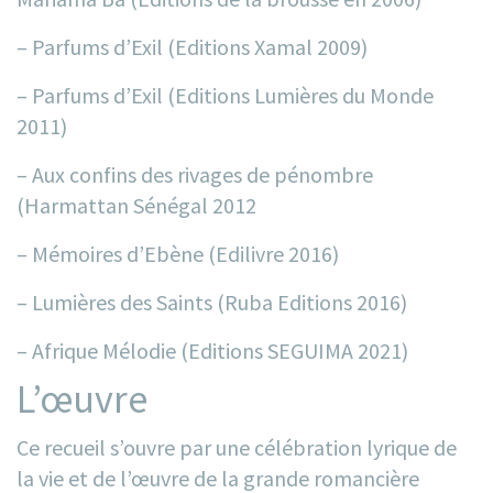
– Parfums d’Exil (Editions Xamal 2009)
– Parfums d’Exil (Editions Lumières du Monde
2011)
– Aux confins des rivages de pénombre
(Harmattan Sénégal 20
12
– Mémoires d’Ebène (Edilivre 2016)
– Lumières des Saints (Ruba Editions 2016)
– Afrique Mélodie (Editions SEGUIMA 2021)
L’œuvre
Ce recueil s’ouvre par une célébration lyrique de
la vie et de l’œuvre de la grande romancière