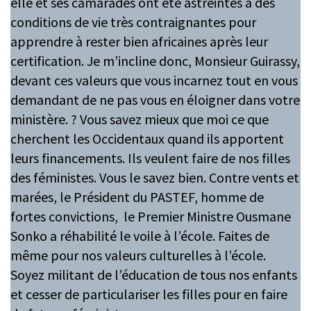
elle et ses camarades ont été astreintes à des
conditions de vie très contraignantes pour
apprendre à rester bien africaines après leur
certification. Je m’incline donc, Monsieur Guirassy,
devant ces valeurs que vous incarnez tout en vous
demandant de ne pas vous en éloigner dans votre
ministère. ? Vous savez mieux que moi ce que
cherchent les Occidentaux quand ils apportent
leurs financements. Ils veulent faire de nos filles
des féministes. Vous le savez bien. Contre vents et
marées, le Président du PASTEF, homme de
fortes convictions, le Premier Ministre Ousmane
Sonko a réhabilité le voile à l’école. Faites de
même pour nos valeurs culturelles à l’école.
Soyez militant de l’éducation de tous nos enfants
et cesser de particulariser les filles pour en faire