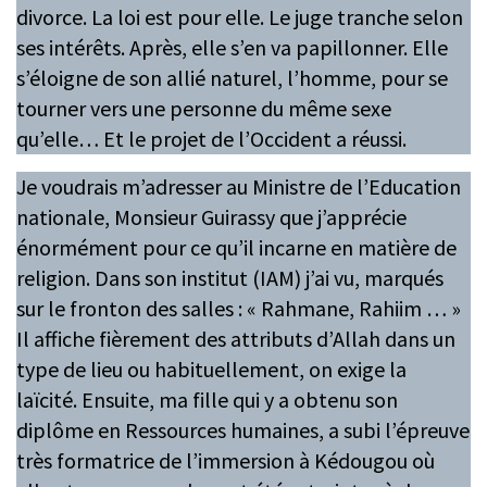
divorce. La loi est pour elle. Le juge tranche selon
ses intérêts. Après, elle s’en va papillonner. Elle
s’éloigne de son allié naturel, l’homme, pour se
tourner vers une personne du même sexe
qu’elle… Et le projet de l’Occident a réussi.
Je voudrais m’adresser au Ministre de l’Education
nationale, Monsieur Guirassy que j’apprécie
énormément pour ce qu’il incarne en matière de
religion. Dans son institut (IAM) j’ai vu, marqués
sur le fronton des salles : « Rahmane, Rahiim … »
Il affiche fièrement des attributs d’Allah dans un
type de lieu ou habituellement, on exige la
laïcité. Ensuite, ma fille qui y a obtenu son
diplôme en Ressources humaines, a subi l’épreuve
très formatrice de l’immersion à Kédougou où