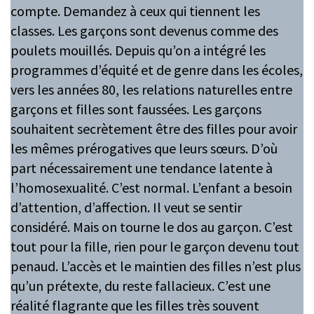
compte. Demandez à ceux qui tiennent les
classes. Les garçons sont devenus comme des
poulets mouillés. Depuis qu’on a intégré les
programmes d’équité et de genre dans les écoles,
vers les années 80, les relations naturelles entre
garçons et filles sont faussées. Les garçons
souhaitent secrètement être des filles pour avoir
les mêmes prérogatives que leurs sœurs. D’où
part nécessairement une tendance latente à
l’homosexualité. C’est normal. L’enfant a besoin
d’attention, d’affection. Il veut se sentir
considéré. Mais on tourne le dos au garçon. C’est
tout pour la fille, rien pour le garçon devenu tout
penaud. L’accès et le maintien des filles n’est plus
qu’un prétexte, du reste fallacieux. C’est une
réalité flagrante que les filles très souvent