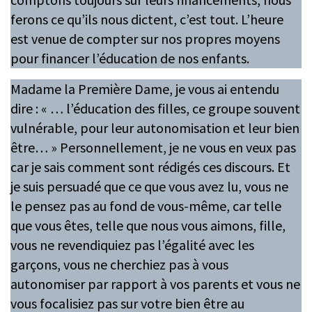
ferons ce qu’ils nous dictent, c’est tout. L’heure
est venue de compter sur nos propres moyens
pour financer l’éducation de nos enfants.
Madame la Première Dame, je vous ai entendu
dire : « … l’éducation des filles, ce groupe souvent
vulnérable, pour leur autonomisation et leur bien
être… » Personnellement, je ne vous en veux pas
car je sais comment sont rédigés ces discours. Et
je suis persuadé que ce que vous avez lu, vous ne
le pensez pas au fond de vous-même, car telle
que vous êtes, telle que nous vous aimons, fille,
vous ne revendiquiez pas l’égalité avec les
garçons, vous ne cherchiez pas à vous
autonomiser par rapport à vos parents et vous ne
vous focalisiez pas sur votre bien être au