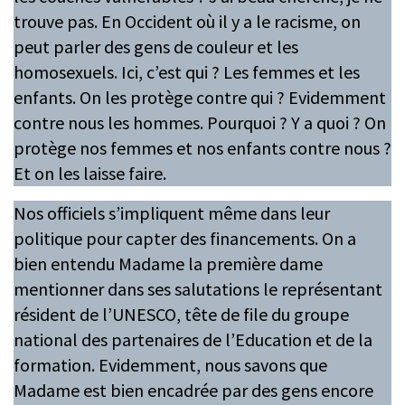
trouve pas. En Occident où il y a le racisme, on
peut parler des gens de couleur et les
homosexuels. Ici, c’est qui ? Les femmes et les
enfants. On les protège contre qui ? Evidemment
contre nous les hommes. Pourquoi ? Y a quoi ? On
protège nos femmes et nos enfants contre nous ?
Et on les laisse faire.
Nos officiels s’impliquent même dans leur
politique pour capter des financements. On a
bien entendu Madame la première dame
mentionner dans ses salutations le représentant
résident de l’UNESCO, tête de file du groupe
national des partenaires de l’Education et de la
formation. Evidemment, nous savons que
Madame est bien encadrée par des gens encore