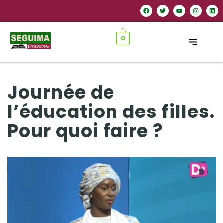
0
Journée de
l’éducation des filles.
Pour quoi faire ?