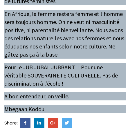
de futures féministes.
En Afrique, la femme restera femme et l’homme
sera toujours homme. On ne veut ni masculinité
positive, ni parentalité bienveillante. Nous avons
des relations naturelles avec nos femmes et nous
éduquons nos enfants selon notre culture. Ne
gâtez pas ça à la base.
Pour le JUB JUBAL JUBBANTI ! Pour une
véritable SOUVERAINETE CULTURELLE. Pas de
discrimination à l’école !
A bon entendeur, on veille.
Mbegaan Koddu
Share: