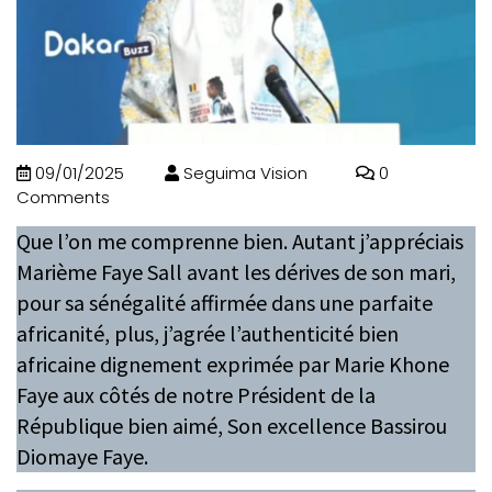
09/01/2025
Seguima Vision
0
Comments
Que l’on me comprenne bien. Autant j’appréciais
Marième Faye Sall avant les dérives de son mari,
pour sa sénégalité affirmée dans une parfaite
africanité, plus, j’agrée l’authenticité bien
africaine dignement exprimée par Marie Khone
Faye aux côtés de notre Président de la
République bien aimé, Son excellence Bassirou
Diomaye Faye.