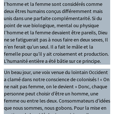
l’homme et la femme sont considérés comme
deux êtres humains conçus différemment mais
unis dans une parfaite complémentarité. Si du
point de vue biologique, mental ou physique
l’homme et la femme devaient être pareils, Dieu
ne se fatiguerait pas à nous faire en deux sexes, Il
n’en ferait qu’un seul. Il a fait le mâle et la
femelle pour qu’il y ait croisement et production.
L’humanité entière a été bâtie sur ce principe.
Un beau jour, une voix venue du lointain Occident
a clamé dans notre conscience de colonisés ! « On
ne nait pas femme, on le devient » Donc, chaque
personne peut choisir d’être un homme, une
femme ou entre les deux. Consommateurs d’idées
que nous sommes, nous gobons. Pour la mise en