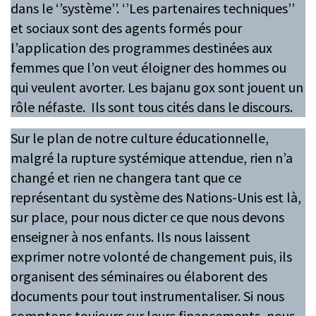
dans le ‘’système’’. ‘’Les partenaires techniques’’
et sociaux sont des agents formés pour
l’application des programmes destinées aux
femmes que l’on veut éloigner des hommes ou
qui veulent avorter. Les bajanu gox sont jouent un
rôle néfaste. Ils sont tous cités dans le discours.
Sur le plan de notre culture éducationnelle,
malgré la rupture systémique attendue, rien n’a
changé et rien ne changera tant que ce
représentant du système des Nations-Unis est là,
sur place, pour nous dicter ce que nous devons
enseigner à nos enfants. Ils nous laissent
exprimer notre volonté de changement puis, ils
organisent des séminaires ou élaborent des
documents pour tout instrumentaliser. Si nous
comptons toujours sur leurs financements, nous