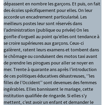
dépassent en nombre les garçons. Et puis, on fait
des écoles spécifiquement pour elles. On leur
accorde un encadrement particularisé. Les
meilleurs postes leur sont réservés dans
l’administration (publique ou privée) On les
gonfle d’orgueil au point qu’elles ont tendance à
se croire supérieures aux garçons. Ceux-ci
galèrent, ratent leurs examens et tombent dans
le chômage ou conduisent des motos taxi avant
de prendre les pirogues pour aller se noyer en
mer. Trente à quarante ans après l’introduction
de ces politiques éducatives désastreuses, ‘’les
filles de l’Occident’’ sont devenues des femmes
ingérables. Elles bannissent le mariage, cette
institution qualifiée de ringarde. Si elles s’y
mettent, c’est avoir un enfant et demander le