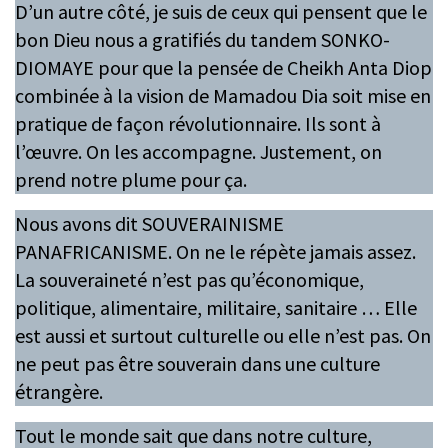
D’un autre côté, je suis de ceux qui pensent que le
bon Dieu nous a gratifiés du tandem SONKO-
DIOMAYE pour que la pensée de Cheikh Anta Diop
combinée à la vision de Mamadou Dia soit mise en
pratique de façon révolutionnaire. Ils sont à
l’œuvre. On les accompagne. Justement, on
prend notre plume pour ça.
Nous avons dit SOUVERAINISME
PANAFRICANISME. On ne le répète jamais assez.
La souveraineté n’est pas qu’économique,
politique, alimentaire, militaire, sanitaire … Elle
est aussi et surtout culturelle ou elle n’est pas. On
ne peut pas être souverain dans une culture
étrangère.
Tout le monde sait que dans notre culture,