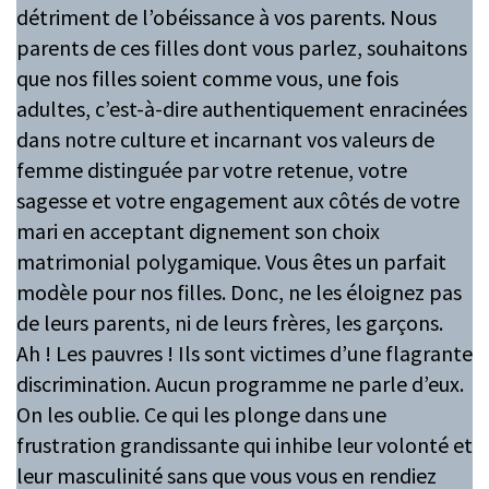
détriment de l’obéissance à vos parents. Nous
parents de ces filles dont vous parlez, souhaitons
que nos filles soient comme vous, une fois
adultes, c’est-à-dire authentiquement enracinées
dans notre culture et incarnant vos valeurs de
femme distinguée par votre retenue, votre
sagesse et votre engagement aux côtés de votre
mari en acceptant dignement son choix
matrimonial polygamique. Vous êtes un parfait
modèle pour nos filles. Donc, ne les éloignez pas
de leurs parents, ni de leurs frères, les garçons.
Ah ! Les pauvres ! Ils sont victimes d’une flagrante
discrimination. Aucun programme ne parle d’eux.
On les oublie. Ce qui les plonge dans une
frustration grandissante qui inhibe leur volonté et
leur masculinité sans que vous vous en rendiez