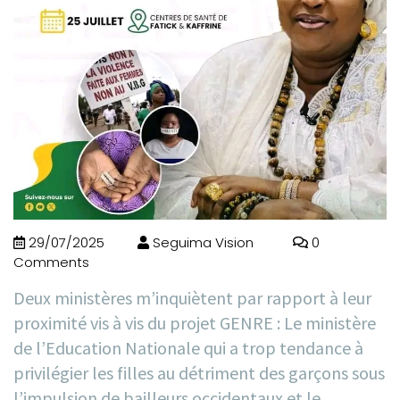
29/07/2025
Seguima Vision
0
Comments
Deux ministères m’inquiètent par rapport à leur
proximité vis à vis du projet GENRE : Le ministère
de l’Education Nationale qui a trop tendance à
privilégier les filles au détriment des garçons sous
l’impulsion de bailleurs occidentaux et le