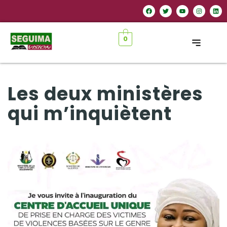
0
Les deux ministères
qui m’inquiètent