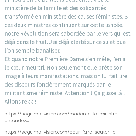
ministère de la famille et des solidarités
transformé en ministère des causes féministes. Si
ces deux ministres continuent sur cette lancée,
notre Révolution sera sabordée par le vers qui est
déjà dans le fruit. J’ai déjà alerté sur ce sujet que
l’on semble banaliser.
Et quand notre Première Dame s’en mêle, j’en ai
le cœur meurtri. Non seulement elle prête son
image à leurs manifestations, mais on lui fait lire
des discours foncièrement marqués par le
militantisme féministe. Attention ! Ça glisse là !
Allons rekk !
https://seguima-vision.com/madame-la-ministre-
entendez…
https://seguima-vision.com/pour-faire-sauter-le-