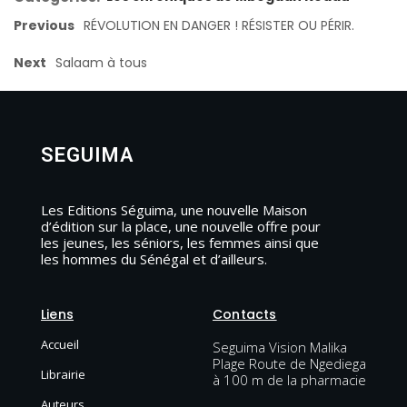
Previous
RÉVOLUTION EN DANGER ! RÉSISTER OU PÉRIR.
Next
Salaam à tous
SEGUIMA
Les Editions Séguima, une nouvelle Maison
d’édition sur la place, une nouvelle offre pour
les jeunes, les séniors, les femmes ainsi que
les hommes du Sénégal et d’ailleurs.
Liens
Contacts
Accueil
Seguima Vision Malika
Plage Route de Ngediega
Librairie
à 100 m de la pharmacie
Auteurs