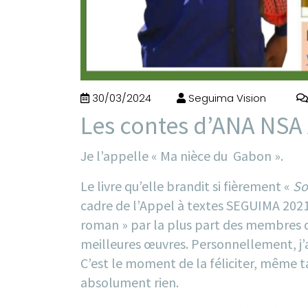
30/03/2024
Seguima Vision
Les contes d’ANA NSA
Je l’appelle « Ma nièce du Gabon ».
Le livre qu’elle brandit si fièrement «
So
cadre de l’Appel à textes
SEGUIMA 202
roman » par la plus part des membres du 
meilleures œuvres. Personnellement, j’ai 
C’est le moment de la féliciter, même t
absolument rien.