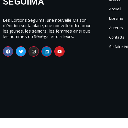
SEGUIMA
Accueil
Librairie
Les Editions Séguima, une nouvelle Maison
d’édition sur la place, une nouvelle offre pour
Auteurs
les jeunes, les séniors, les femmes ainsi que
les hommes du Sénégal et d’ailleurs.
Contacts
Se faire é