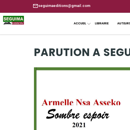
seguimaeditions@gmail.com
ACCUEIL
LIBRAIRIE
AUTEUR
PARUTION A SEG