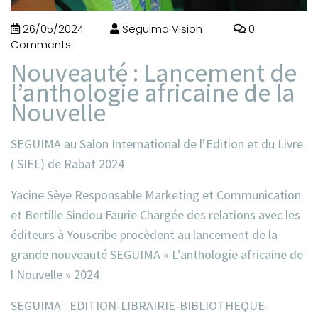
26/05/2024
Seguima Vision
0
Comments
Nouveauté : Lancement de
l’anthologie africaine de la
Nouvelle
SEGUIMA au Salon International de l’Edition et du Livre
( SIEL) de Rabat 2024
Yacine Sèye Responsable Marketing et Communication
et Bertille Sindou Faurie Chargée des relations avec les
éditeurs à Youscribe procèdent au lancement de la
grande nouveauté SEGUIMA « L’anthologie africaine de
l Nouvelle » 2024
SEGUIMA : EDITION-LIBRAIRIE-BIBLIOTHEQUE-