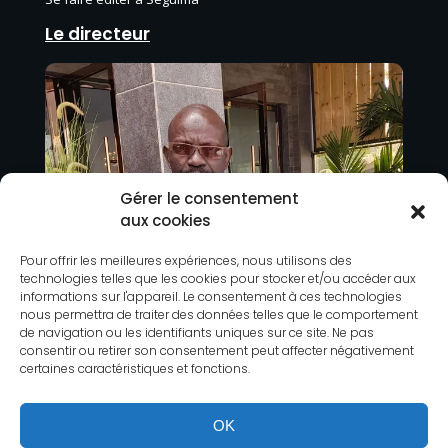
Le directeur
Gérer le consentement
aux cookies
Pour offrir les meilleures expériences, nous utilisons des
technologies telles que les cookies pour stocker et/ou accéder aux
informations sur l'appareil. Le consentement à ces technologies
nous permettra de traiter des données telles que le comportement
de navigation ou les identifiants uniques sur ce site. Ne pas
consentir ou retirer son consentement peut affecter négativement
certaines caractéristiques et fonctions.
OK