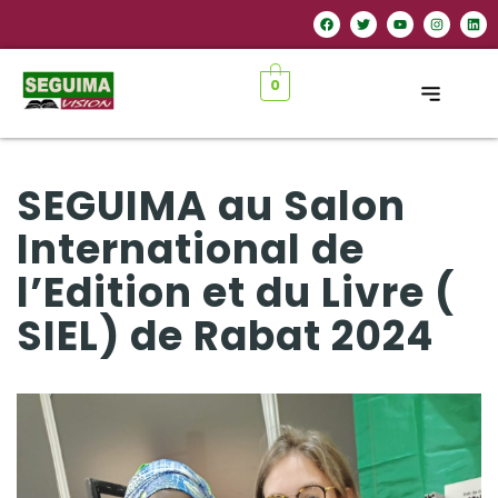
0
SEGUIMA au Salon
International de
l’Edition et du Livre (
SIEL) de Rabat 2024