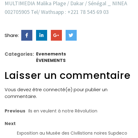
MULTIMEDIA Malika Plage / Dakar / Sénégal _ NINEA
002705905 Tel/ Wathsapp : +221 78 545 69 03
Share:
Categories:
Evenements
ÉVENEMENTS
Laisser un commentaire
Vous devez être connecté(e) pour publier un
commentaire.
Previous
Ils en veulent à notre Révolution
Next
Exposition au Musée des Civilistions noires Supdeco