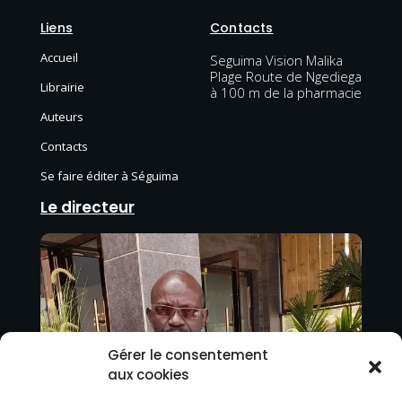
Liens
Contacts
Accueil
Seguima Vision Malika
Plage Route de Ngediega
Librairie
à 100 m de la pharmacie
Auteurs
Contacts
Se faire éditer à Séguima
Le directeur
Gérer le consentement
aux cookies