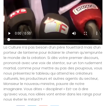
La Culture n’a pas besoin d’un père fouettard mais d’un
porteur de lanterne pour éclairer le chemin qu’emprunte
le monde de la création. Si dès votre premier discours,
prononcé avec une voix de stentor, sur un ton rudement
martial, comme pour mettre au pas des pioupious, vous
nous présentez le tableau qui attend les créateurs
culturels, les producteurs et autres agents du secteur,
Monsieur le nouveau ministre, pauvre de notre
imaginaire. Vous dites « discipline! » Est-ce à dire
qu’avec vous, nos idées vont entrer dans les rangs pour
nous éviter le mitard ?