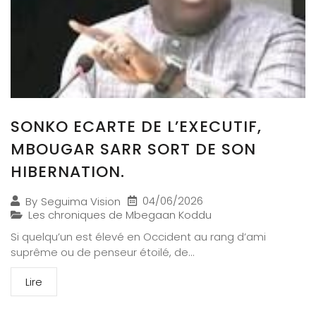
SONKO ECARTE DE L’EXECUTIF,
MBOUGAR SARR SORT DE SON
HIBERNATION.
04/06/2026
By
Seguima Vision
Les chroniques de Mbegaan Koddu
Si quelqu’un est élevé en Occident au rang d’ami
suprême ou de penseur étoilé, de...
Lire