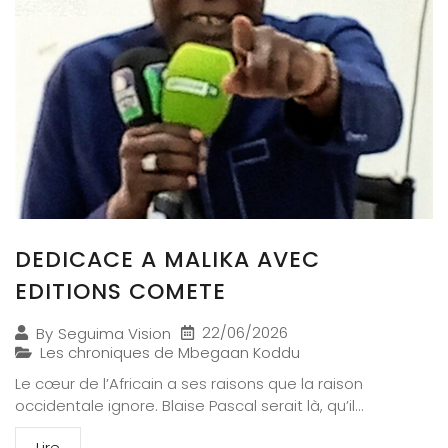
DEDICACE A MALIKA AVEC
EDITIONS COMETE
22/06/2026
By
Seguima Vision
Les chroniques de Mbegaan Koddu
Le cœur de l’Africain a ses raisons que la raison
occidentale ignore. Blaise Pascal serait là, qu’il...
Lire