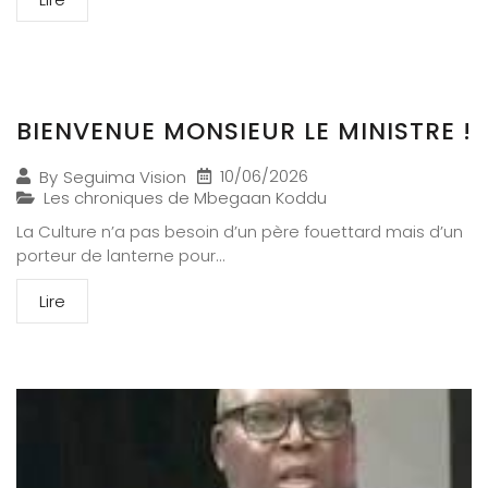
BIENVENUE MONSIEUR LE MINISTRE !
10/06/2026
By
Seguima Vision
Les chroniques de Mbegaan Koddu
La Culture n’a pas besoin d’un père fouettard mais d’un
porteur de lanterne pour...
Lire