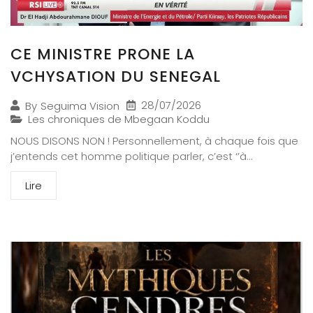
CE MINISTRE PRONE LA
VCHYSATION DU SENEGAL
28/07/2026
By
Seguima Vision
Les chroniques de Mbegaan Koddu
NOUS DISONS NON ! Personnellement, à chaque fois que
j’entends cet homme politique parler, c’est ‘’à...
Lire