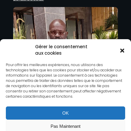
Gérer le consentement
aux cookies
Pour offrir les meilleures expériences, nous utilisons des
technologies telles que les cookies pour stocker et/ou accéder aux
informations sur l'appareil. Le consentement à ces technologies
nous permettra de traiter des données telles que le comportement
de navigation ou les identifiants uniques sur ce site. Ne pas
consentir ou retirer son consentement peut affecter négativement
certaines caractéristiques et fonctions.
OK
Pas Maintenant