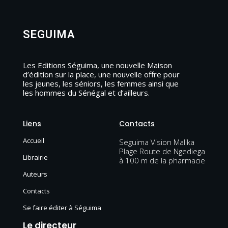
SEGUIMA
Les Editions Séguima, une nouvelle Maison
d’édition sur la place, une nouvelle offre pour
les jeunes, les séniors, les femmes ainsi que
les hommes du Sénégal et d’ailleurs.
Liens
Contacts
Accueil
Seguima Vision Malika
Plage Route de Ngediega
Librairie
à 100 m de la pharmacie
Auteurs
Contacts
Se faire éditer à Séguima
Le directeur