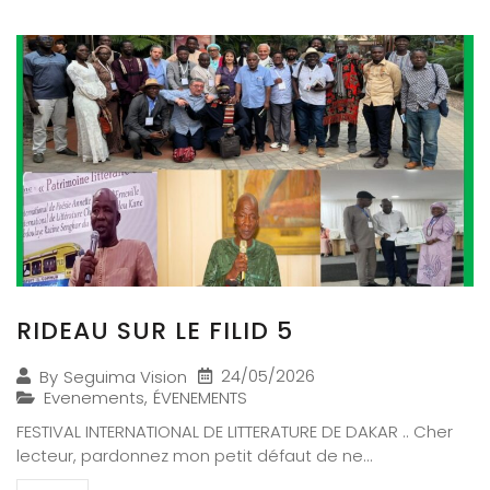
RIDEAU SUR LE FILID 5
24/05/2026
By
Seguima Vision
Evenements
,
ÉVENEMENTS
FESTIVAL INTERNATIONAL DE LITTERATURE DE DAKAR .. Cher
lecteur, pardonnez mon petit défaut de ne...