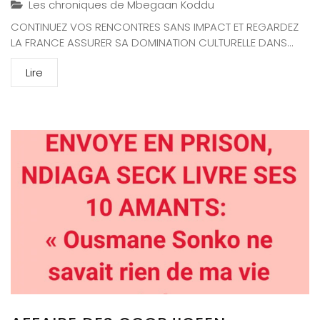
Les chroniques de Mbegaan Koddu
CONTINUEZ VOS RENCONTRES SANS IMPACT ET REGARDEZ
LA FRANCE ASSURER SA DOMINATION CULTURELLE DANS...
Lire