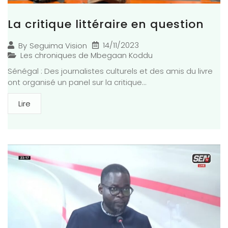
La critique littéraire en question
14/11/2023
By
Seguima Vision
Les chroniques de Mbegaan Koddu
Sénégal : Des journalistes culturels et des amis du livre
ont organisé un panel sur la critique...
Lire