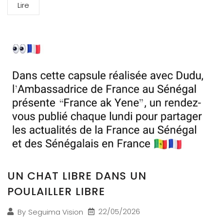
Lire
UN CHAT LIBRE DANS UN
POULAILLER LIBRE
22/05/2026
By
Seguima Vision