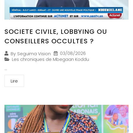
SOCIETE CIVILE, LOBBYING OU
CONSEILLERS OCCULTES ?
03/08/2026
By
Seguima Vision
Les chroniques de Mbegaan Koddu
...
Lire