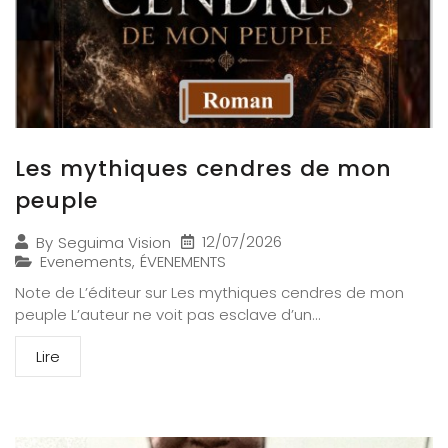
Les mythiques cendres de mon
peuple
12/07/2026
By
Seguima Vision
Evenements
,
ÉVENEMENTS
Note de L’éditeur sur Les mythiques cendres de mon
peuple L’auteur ne voit pas esclave d’un...
Lire