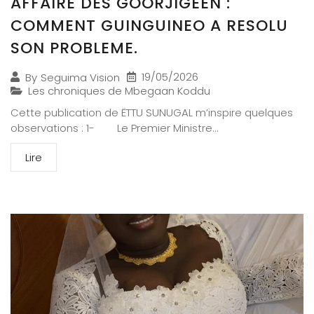
AFFAIRE DES GOORJIGEEN :
COMMENT GUINGUINEO A RESOLU
SON PROBLEME.
19/05/2026
By
Seguima Vision
Les chroniques de Mbegaan Koddu
Cette publication de ËTTU SUNUGAL m’inspire quelques
observations : 1- Le Premier Ministre...
Lire