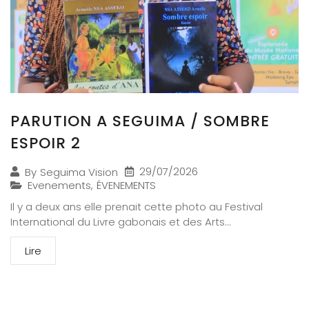
PARUTION A SEGUIMA / SOMBRE
ESPOIR 2
29/07/2026
By
Seguima Vision
Evenements
,
ÉVENEMENTS
Il y a deux ans elle prenait cette photo au Festival
International du Livre gabonais et des Arts...
Lire