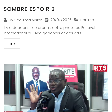
SOMBRE ESPOIR 2
29/07/2026
Librairie
By
Seguima Vision
Il y a deux ans elle prenait cette photo au Festival
International du Livre gabonais et des Arts...
Lire