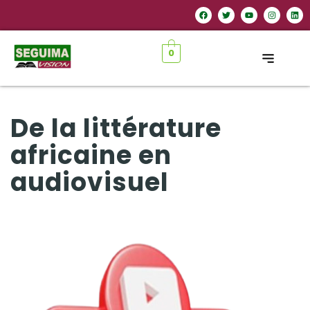
0
De la littérature
africaine en
audiovisuel