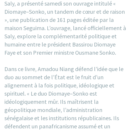
Saly, a présenté samedi son ouvrage intitulé «
Diomaye–Sonko, un tandem de cœur et de raison
», une publication de 161 pages éditée par la
maison Seguima. L’ouvrage, lancé officiellement à
Saly, explore la complémentarité politique et
humaine entre le président Bassirou Diomaye
Faye et son Premier ministre Ousmane Sonko.
Dans ce livre, Amadou Niang défend l’idée que le
duo au sommet de l’État est le fruit d’un
alignement à la fois politique, idéologique et
spirituel. « Le duo Diomaye–Sonko est
idéologiquement mûr. Ils maîtrisent la
géopolitique mondiale, l’administration
sénégalaise et les institutions républicaines. Ils
défendent un panafricanisme assumé et un