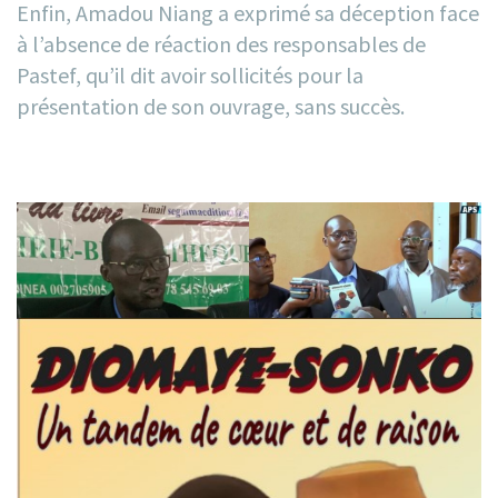
Enfin, Amadou Niang a exprimé sa déception face
à l’absence de réaction des responsables de
Pastef, qu’il dit avoir sollicités pour la
présentation de son ouvrage, sans succès.