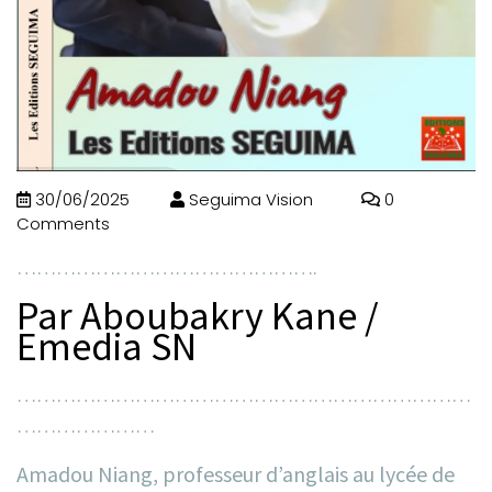
30/06/2025
Seguima Vision
0
Comments
……………………………………….
Par Aboubakry Kane /
Emedia SN
……………………………………………………………
…………………
Amadou Niang, professeur d’anglais au lycée de