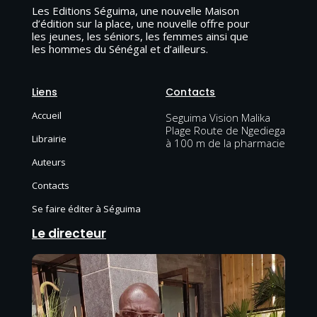
Les Editions Séguima, une nouvelle Maison
d’édition sur la place, une nouvelle offre pour
les jeunes, les séniors, les femmes ainsi que
les hommes du Sénégal et d’ailleurs.
Liens
Contacts
Accueil
Seguima Vision Malika
Plage Route de Ngediega
Librairie
à 100 m de la pharmacie
Auteurs
Contacts
Se faire éditer à Séguima
Le directeur