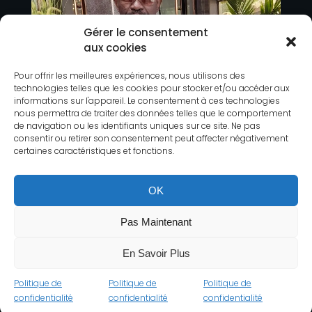
Gérer le consentement
aux cookies
Pour offrir les meilleures expériences, nous utilisons des
technologies telles que les cookies pour stocker et/ou accéder aux
informations sur l'appareil. Le consentement à ces technologies
nous permettra de traiter des données telles que le comportement
de navigation ou les identifiants uniques sur ce site. Ne pas
consentir ou retirer son consentement peut affecter négativement
certaines caractéristiques et fonctions.
OK
Pas Maintenant
En Savoir Plus
Politique de
Politique de
Politique de
confidentialité
confidentialité
confidentialité