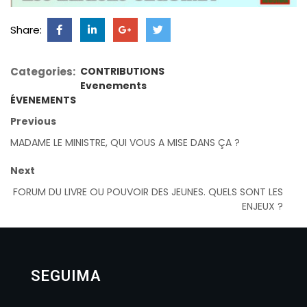
Share:
Categories:
CONTRIBUTIONS
Evenements
ÉVENEMENTS
Previous
MADAME LE MINISTRE, QUI VOUS A MISE DANS ÇA ?
Next
FORUM DU LIVRE OU POUVOIR DES JEUNES. QUELS SONT LES
ENJEUX ?
SEGUIMA