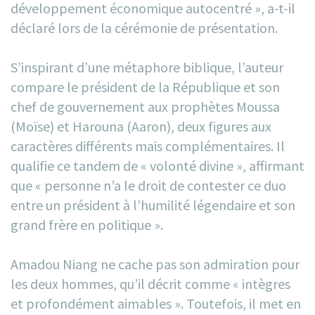
développement économique autocentré », a-t-il
déclaré lors de la cérémonie de présentation.
S’inspirant d’une métaphore biblique, l’auteur
compare le président de la République et son
chef de gouvernement aux prophètes Moussa
(Moïse) et Harouna (Aaron), deux figures aux
caractères différents mais complémentaires. Il
qualifie ce tandem de « volonté divine », affirmant
que « personne n’a le droit de contester ce duo
entre un président à l’humilité légendaire et son
grand frère en politique ».
Amadou Niang ne cache pas son admiration pour
les deux hommes, qu’il décrit comme « intègres
et profondément aimables ». Toutefois, il met en