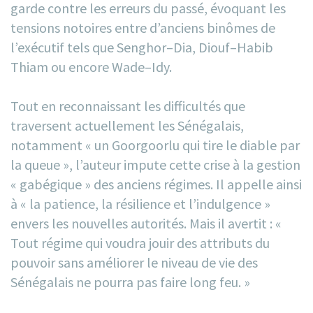
garde contre les erreurs du passé, évoquant les
tensions notoires entre d’anciens binômes de
l’exécutif tels que Senghor–Dia, Diouf–Habib
Thiam ou encore Wade–Idy.
Tout en reconnaissant les difficultés que
traversent actuellement les Sénégalais,
notamment « un Goorgoorlu qui tire le diable par
la queue », l’auteur impute cette crise à la gestion
« gabégique » des anciens régimes. Il appelle ainsi
à « la patience, la résilience et l’indulgence »
envers les nouvelles autorités. Mais il avertit : «
Tout régime qui voudra jouir des attributs du
pouvoir sans améliorer le niveau de vie des
Sénégalais ne pourra pas faire long feu. »