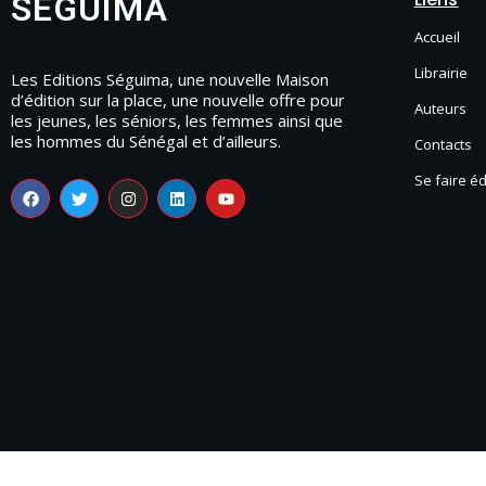
SEGUIMA
Accueil
Librairie
Les Editions Séguima, une nouvelle Maison
d’édition sur la place, une nouvelle offre pour
Auteurs
les jeunes, les séniors, les femmes ainsi que
les hommes du Sénégal et d’ailleurs.
Contacts
Se faire é