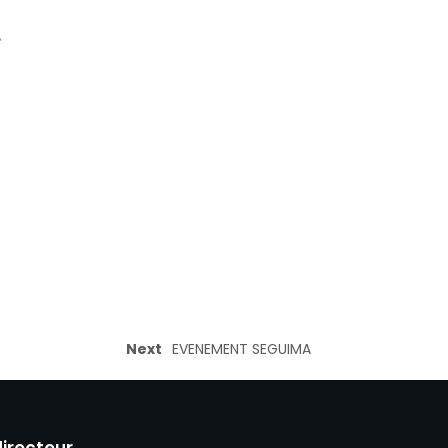
.
Next
EVENEMENT SEGUIMA