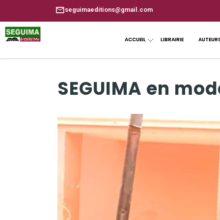
seguimaeditions@gmail.com
ACCUEIL
LIBRAIRIE
AUTEUR
SEGUIMA en mode