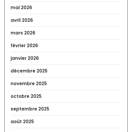
mai 2026
avril 2026
mars 2026
février 2026
janvier 2026
décembre 2025
novembre 2025
octobre 2025
septembre 2025
août 2025