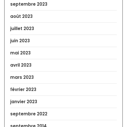
septembre 2023
août 2023
juillet 2023
juin 2023
mai 2023
avril 2023
mars 2023
février 2023
janvier 2023
septembre 2022
septembre 2014