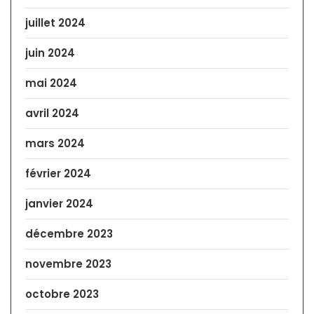
juillet 2024
juin 2024
mai 2024
avril 2024
mars 2024
février 2024
janvier 2024
décembre 2023
novembre 2023
octobre 2023