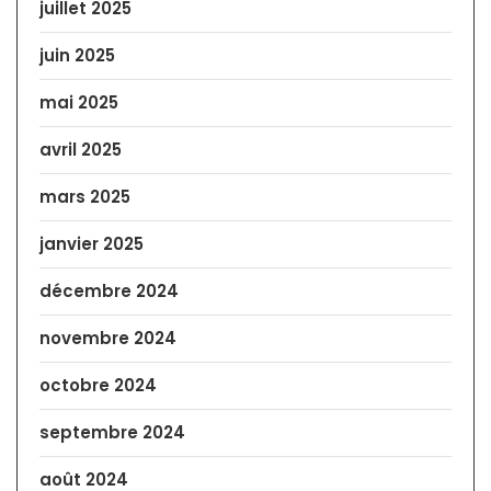
juillet 2025
juin 2025
mai 2025
avril 2025
mars 2025
janvier 2025
décembre 2024
novembre 2024
octobre 2024
septembre 2024
août 2024