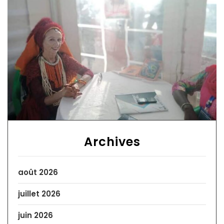
Archives
août 2026
juillet 2026
juin 2026