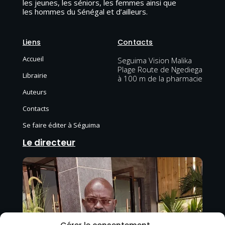
les jeunes, les séniors, les femmes ainsi que
les hommes du Sénégal et d’ailleurs.
Liens
Contacts
Accueil
Seguima Vision Malika
Plage Route de Ngediega
Librairie
à 100 m de la pharmacie
Auteurs
Contacts
Se faire éditer à Séguima
Le directeur