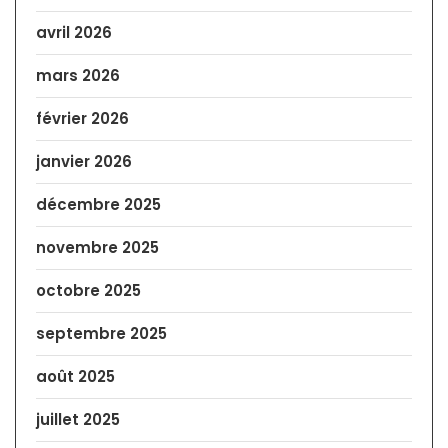
avril 2026
mars 2026
février 2026
janvier 2026
décembre 2025
novembre 2025
octobre 2025
septembre 2025
août 2025
juillet 2025