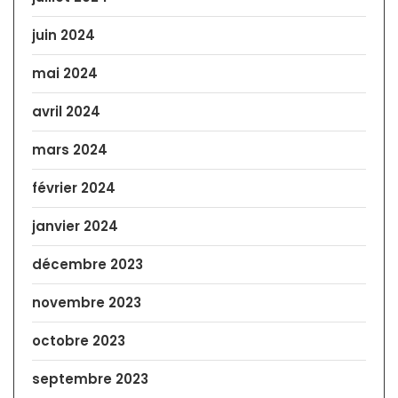
juin 2024
mai 2024
avril 2024
mars 2024
février 2024
janvier 2024
décembre 2023
novembre 2023
octobre 2023
septembre 2023