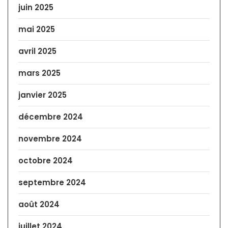
juin 2025
mai 2025
avril 2025
mars 2025
janvier 2025
décembre 2024
novembre 2024
octobre 2024
septembre 2024
août 2024
juillet 2024