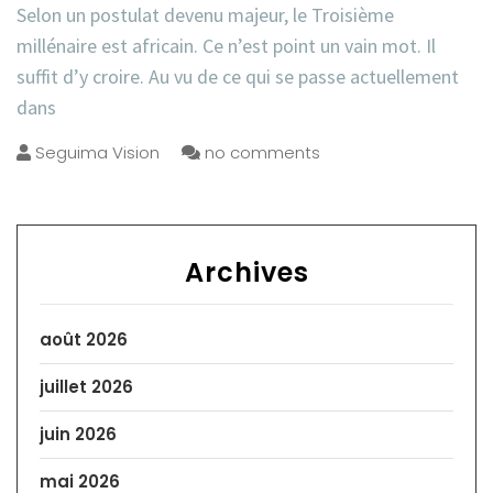
Selon un postulat devenu majeur, le Troisième
millénaire est africain. Ce n’est point un vain mot. Il
suffit d’y croire. Au vu de ce qui se passe actuellement
dans
Seguima Vision
no comments
Archives
août 2026
juillet 2026
juin 2026
mai 2026