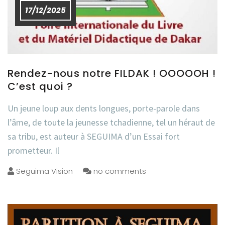
17/12/2025
Rendez-nous notre FILDAK ! OOOOOH !
C’est quoi ?
Un jeune loup aux dents longues, porte-parole dans
l’âme, de toute la jeunesse tchadienne, tel un héraut de
sa tribu, est auteur à SEGUIMA d’un Essai fort
prometteur. Il
Seguima Vision
no comments