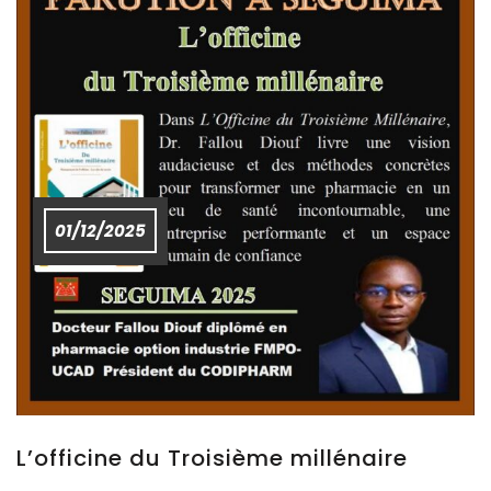
01/12/2025
L’officine du Troisième millénaire