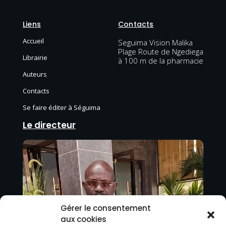
Liens
Contacts
Accueil
Seguima Vision Malika
Plage Route de Ngediega
Librairie
à 100 m de la pharmacie
Auteurs
Contacts
Se faire éditer à Séguima
Le directeur
Gérer le consentement
aux cookies