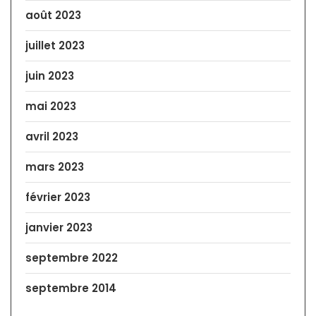
août 2023
juillet 2023
juin 2023
mai 2023
avril 2023
mars 2023
février 2023
janvier 2023
septembre 2022
septembre 2014