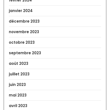
février 2024
janvier 2024
décembre 2023
novembre 2023
octobre 2023
septembre 2023
août 2023
juillet 2023
juin 2023
mai 2023
avril 2023