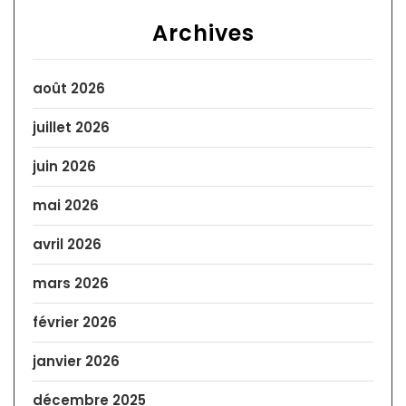
Archives
août 2026
juillet 2026
juin 2026
mai 2026
avril 2026
mars 2026
février 2026
janvier 2026
décembre 2025