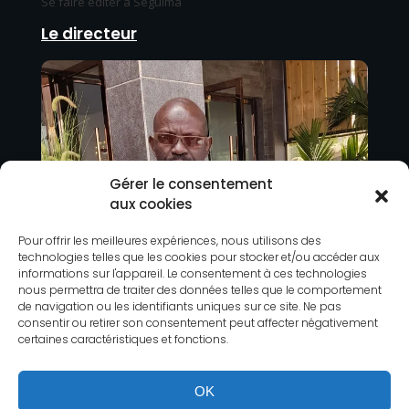
Se faire éditer à Séguima
Le directeur
Gérer le consentement
aux cookies
Pour offrir les meilleures expériences, nous utilisons des
technologies telles que les cookies pour stocker et/ou accéder aux
informations sur l'appareil. Le consentement à ces technologies
nous permettra de traiter des données telles que le comportement
de navigation ou les identifiants uniques sur ce site. Ne pas
consentir ou retirer son consentement peut affecter négativement
certaines caractéristiques et fonctions.
OK