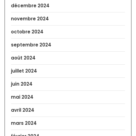
décembre 2024
novembre 2024
octobre 2024
septembre 2024
août 2024
juillet 2024
juin 2024
mai 2024
avril 2024
mars 2024