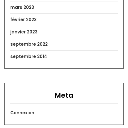
mars 2023
février 2023
janvier 2023
septembre 2022
septembre 2014
Meta
Connexion