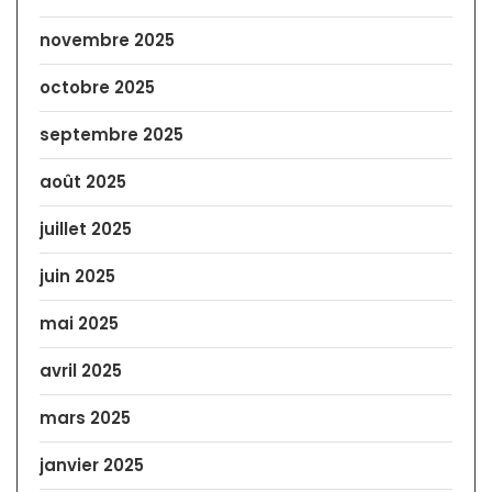
novembre 2025
octobre 2025
septembre 2025
août 2025
juillet 2025
juin 2025
mai 2025
avril 2025
mars 2025
janvier 2025