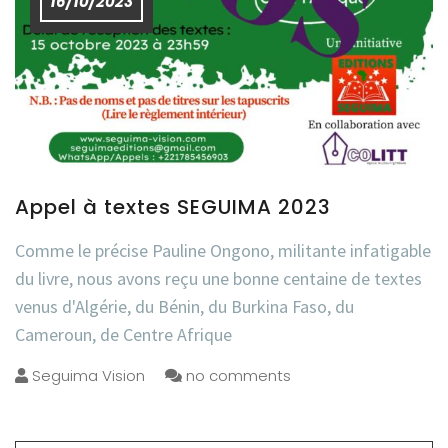
16/10/2023
Appel à textes SEGUIMA 2023
Comme le précise Pauline Ongono, militante infatigable
du livre, nous avons reçu une bonne centaine de textes
venus d'Algérie, du Bénin, du Burkina Faso, du
Cameroun, de Centre Afrique
Seguima Vision
no comments