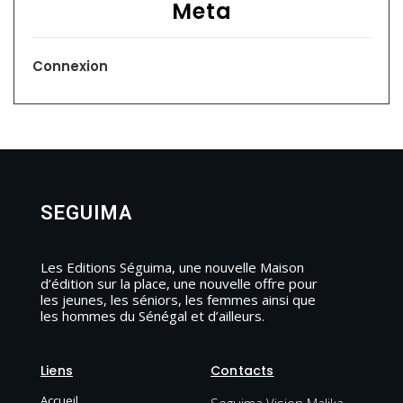
Meta
Connexion
SEGUIMA
Les Editions Séguima, une nouvelle Maison
d’édition sur la place, une nouvelle offre pour
les jeunes, les séniors, les femmes ainsi que
les hommes du Sénégal et d’ailleurs.
Liens
Contacts
Accueil
Seguima Vision Malika