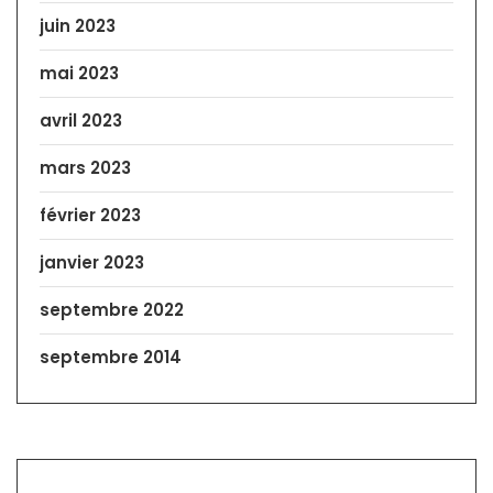
juin 2023
mai 2023
avril 2023
mars 2023
février 2023
janvier 2023
septembre 2022
septembre 2014