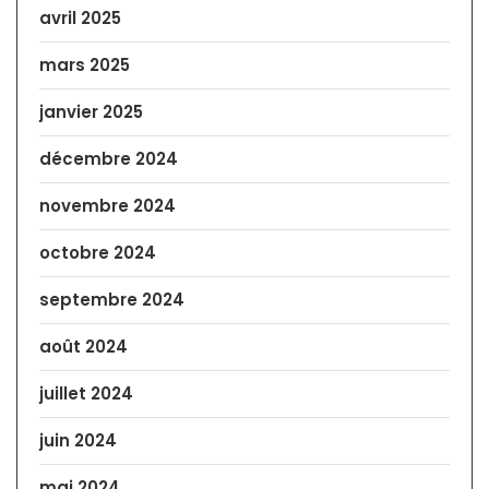
avril 2025
mars 2025
janvier 2025
décembre 2024
novembre 2024
octobre 2024
septembre 2024
août 2024
juillet 2024
juin 2024
mai 2024