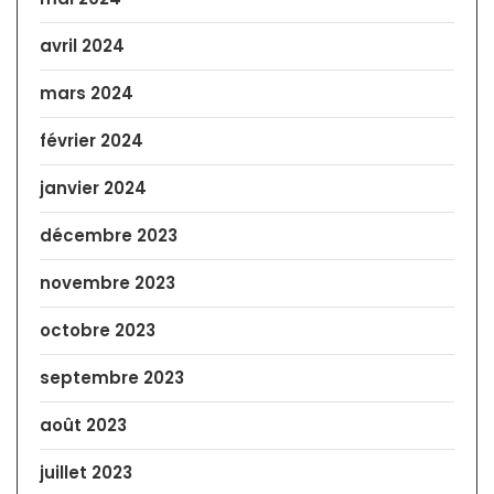
avril 2024
mars 2024
février 2024
janvier 2024
décembre 2023
novembre 2023
octobre 2023
septembre 2023
août 2023
juillet 2023