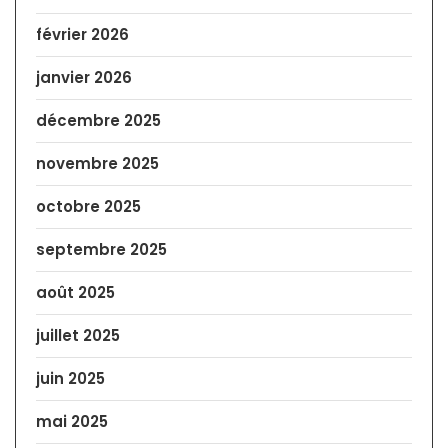
février 2026
janvier 2026
décembre 2025
novembre 2025
octobre 2025
septembre 2025
août 2025
juillet 2025
juin 2025
mai 2025