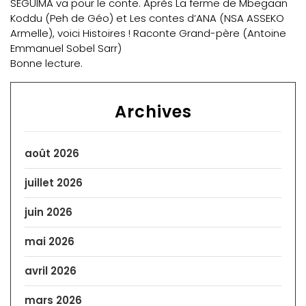
SEGUIMA va pour le conte. Après La ferme de Mbegaan
Koddu (Peh de Géo) et Les contes d’ANA (NSA ASSEKO
Armelle), voici Histoires ! Raconte Grand-père (Antoine
Emmanuel Sobel Sarr)
Bonne lecture.
Archives
août 2026
juillet 2026
juin 2026
mai 2026
avril 2026
mars 2026