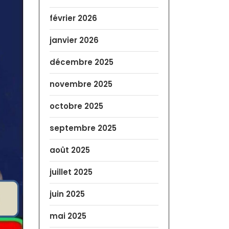
février 2026
janvier 2026
décembre 2025
novembre 2025
octobre 2025
septembre 2025
août 2025
juillet 2025
juin 2025
mai 2025