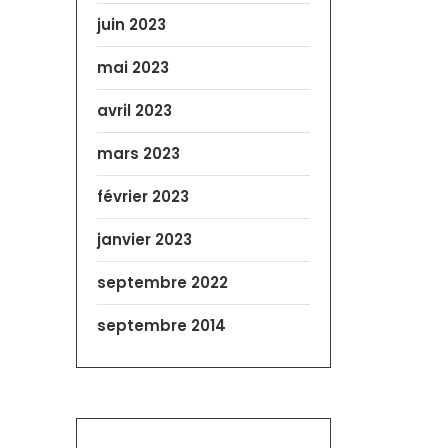
juin 2023
mai 2023
avril 2023
mars 2023
février 2023
janvier 2023
septembre 2022
septembre 2014