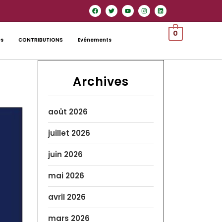
0
es
CONTRIBUTIONS
Evénements
Archives
août 2026
juillet 2026
juin 2026
mai 2026
avril 2026
mars 2026