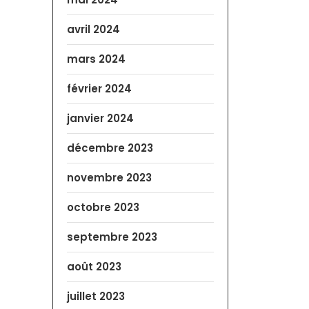
avril 2024
mars 2024
février 2024
janvier 2024
décembre 2023
novembre 2023
octobre 2023
septembre 2023
août 2023
juillet 2023