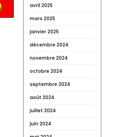
avril 2025
mars 2025
janvier 2025
décembre 2024
novembre 2024
octobre 2024
septembre 2024
août 2024
juillet 2024
juin 2024
mai 2024