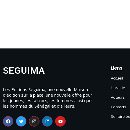
Liens
SEGUIMA
Accueil
Librairie
Les Editions Séguima, une nouvelle Maison
d’édition sur la place, une nouvelle offre pour
Auteurs
les jeunes, les séniors, les femmes ainsi que
les hommes du Sénégal et d’ailleurs.
Contacts
Se faire é