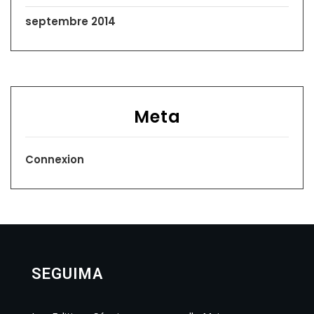
septembre 2014
Meta
Connexion
SEGUIMA