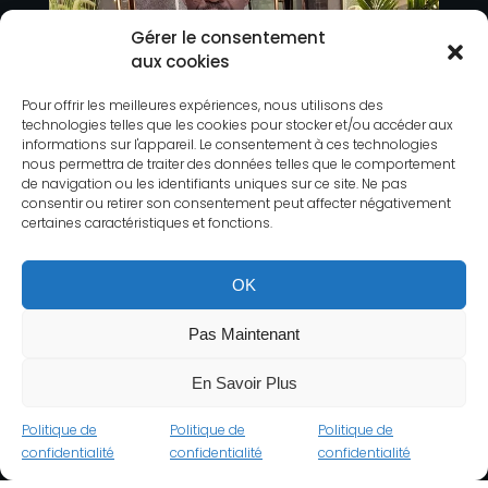
Gérer le consentement
aux cookies
Pour offrir les meilleures expériences, nous utilisons des
technologies telles que les cookies pour stocker et/ou accéder aux
informations sur l'appareil. Le consentement à ces technologies
nous permettra de traiter des données telles que le comportement
de navigation ou les identifiants uniques sur ce site. Ne pas
consentir ou retirer son consentement peut affecter négativement
certaines caractéristiques et fonctions.
OK
Pas Maintenant
En Savoir Plus
Politique de
Politique de
Politique de
confidentialité
confidentialité
confidentialité