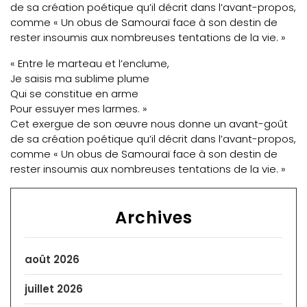
de sa création poétique qu’il décrit dans l’avant-propos,
comme « Un obus de Samouraï face à son destin de
rester insoumis aux nombreuses tentations de la vie. »
« Entre le marteau et l’enclume,
Je saisis ma sublime plume
Qui se constitue en arme
Pour essuyer mes larmes. »
Cet exergue de son œuvre nous donne un avant-goût
de sa création poétique qu’il décrit dans l’avant-propos,
comme « Un obus de Samouraï face à son destin de
rester insoumis aux nombreuses tentations de la vie. »
Archives
août 2026
juillet 2026