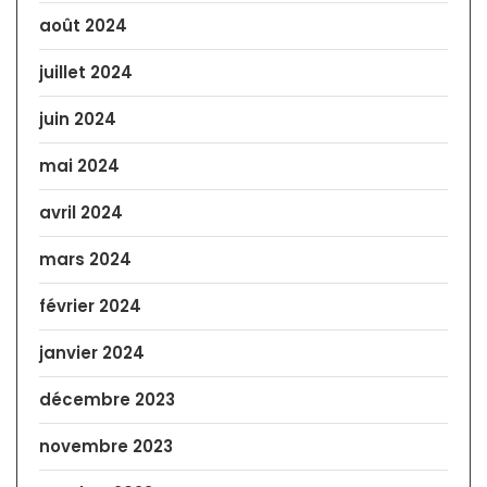
août 2024
juillet 2024
juin 2024
mai 2024
avril 2024
mars 2024
février 2024
janvier 2024
décembre 2023
novembre 2023