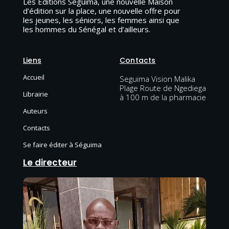
Les Editions Séguima, une nouvelle Maison
d’édition sur la place, une nouvelle offre pour
les jeunes, les séniors, les femmes ainsi que
les hommes du Sénégal et d’ailleurs.
Liens
Contacts
Accueil
Seguima Vision Malika
Plage Route de Ngediega
Librairie
à 100 m de la pharmacie
Auteurs
Contacts
Se faire éditer à Séguima
Le directeur