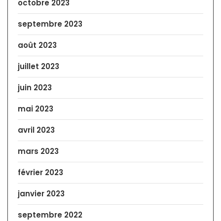
octobre 2023
septembre 2023
août 2023
juillet 2023
juin 2023
mai 2023
avril 2023
mars 2023
février 2023
janvier 2023
septembre 2022