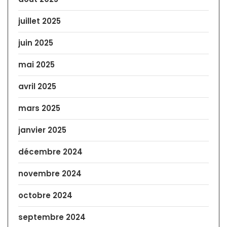
juillet 2025
juin 2025
mai 2025
avril 2025
mars 2025
janvier 2025
décembre 2024
novembre 2024
octobre 2024
septembre 2024