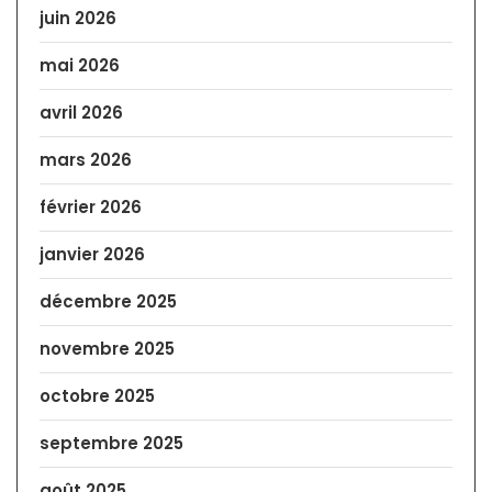
juin 2026
mai 2026
avril 2026
mars 2026
février 2026
janvier 2026
décembre 2025
novembre 2025
octobre 2025
septembre 2025
août 2025