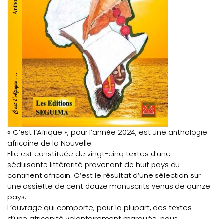
« C’est l’Afrique », pour l’année 2024, est une anthologie
africaine de la Nouvelle.
Elle est constituée de vingt-cinq textes d’une
séduisante littérarité provenant de huit pays du
continent africain. C’est le résultat d’une sélection sur
une assiette de cent douze manuscrits venus de quinze
pays.
L’ouvrage qui comporte, pour la plupart, des textes
d’une africanité volontairement marquée, nous