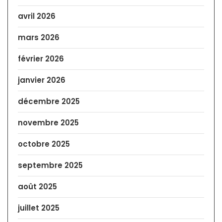
avril 2026
mars 2026
février 2026
janvier 2026
décembre 2025
novembre 2025
octobre 2025
septembre 2025
août 2025
juillet 2025