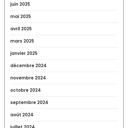
juin 2025
mai 2025
avril 2025
mars 2025
janvier 2025
décembre 2024
novembre 2024
octobre 2024
septembre 2024
août 2024
juillet 2024