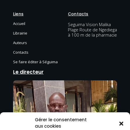
Liens
Contacts
Accueil
Seguima Vision Malika
Plage Route de Ngediega
Librairie
à 100 m de la pharmacie
Auteurs
Contacts
Se faire éditer à Séguima
Le directeur
Gérer le consentement
aux cookies