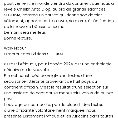
positivement le monde viendra du continent que nous a
révélé Cheikh Anta Diop, au prix de grands sacrifices.
SEGUIMA, comme un pauvre qui donne son dernier
vêtement, apporte cette œuvre, sa pierre, à l’édification
de la nouvelle bâtisse africaine.
Demain sera meilleur.
Bonne lecture.
Waly Ndour
Directeur des Editions SEGUIMA
« C’est l’Afrique », pour l’année 2024, est une anthologie
africaine de la Nouvelle.
Elle est constituée de vingt-cinq textes d’une
séduisante littérarité provenant de huit pays du
continent africain. C’est le résultat d’une sélection sur
une assiette de cent douze manuscrits venus de quinze
pays.
L’ouvrage qui comporte, pour la plupart, des textes
d’une africanité volontairement marquée, nous
présente justement l’Afrique et les Africains dans toutes