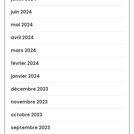
juin 2024
mai 2024
avril 2024
mars 2024
février 2024
janvier 2024
décembre 2023
novembre 2023
octobre 2023
septembre 2023