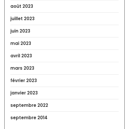
août 2023
juillet 2023
juin 2023
mai 2023
avril 2023
mars 2023
février 2023
janvier 2023
septembre 2022
septembre 2014