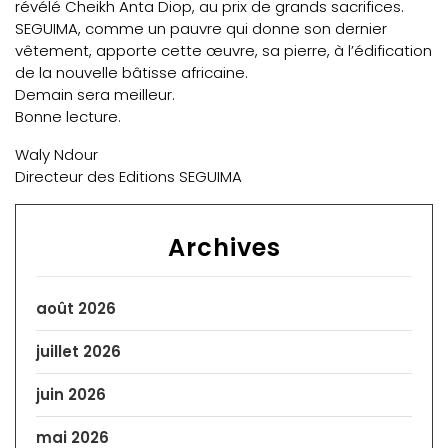
révélé Cheikh Anta Diop, au prix de grands sacrifices.
SEGUIMA, comme un pauvre qui donne son dernier
vêtement, apporte cette œuvre, sa pierre, à l’édification
de la nouvelle bâtisse africaine.
Demain sera meilleur.
Bonne lecture.
Waly Ndour
Directeur des Editions SEGUIMA
Archives
août 2026
juillet 2026
juin 2026
mai 2026