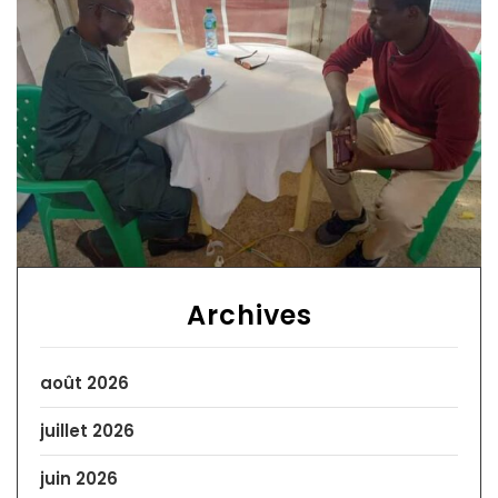
Archives
août 2026
juillet 2026
juin 2026