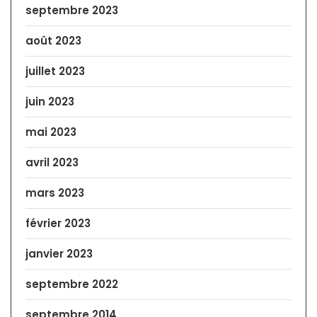
septembre 2023
août 2023
juillet 2023
juin 2023
mai 2023
avril 2023
mars 2023
février 2023
janvier 2023
septembre 2022
septembre 2014