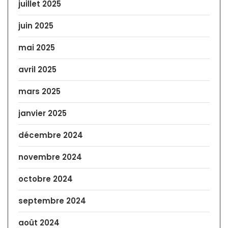
juillet 2025
juin 2025
mai 2025
avril 2025
mars 2025
janvier 2025
décembre 2024
novembre 2024
octobre 2024
septembre 2024
août 2024