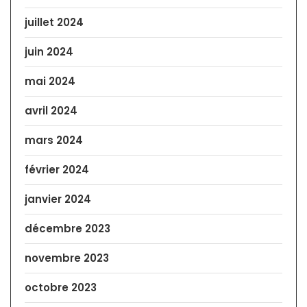
juillet 2024
juin 2024
mai 2024
avril 2024
mars 2024
février 2024
janvier 2024
décembre 2023
novembre 2023
octobre 2023