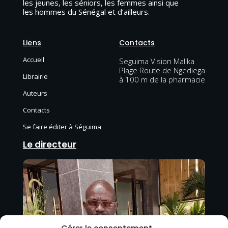
les jeunes, les séniors, les femmes ainsi que
les hommes du Sénégal et d’ailleurs.
Liens
Contacts
Accueil
Seguima Vision Malika
Plage Route de Ngediega
Librairie
à 100 m de la pharmacie
Auteurs
Contacts
Se faire éditer à Séguima
Le directeur