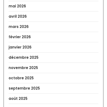
mai 2026
avril 2026
mars 2026
février 2026
janvier 2026
décembre 2025
novembre 2025
octobre 2025
septembre 2025
août 2025