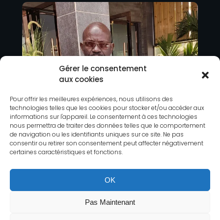
Gérer le consentement
aux cookies
Pour offrir les meilleures expériences, nous utilisons des
technologies telles que les cookies pour stocker et/ou accéder aux
informations sur l'appareil. Le consentement à ces technologies
nous permettra de traiter des données telles que le comportement
de navigation ou les identifiants uniques sur ce site. Ne pas
consentir ou retirer son consentement peut affecter négativement
certaines caractéristiques et fonctions.
OK
Pas Maintenant