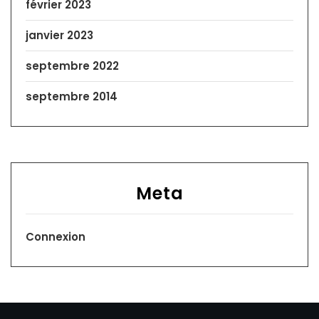
février 2023
janvier 2023
septembre 2022
septembre 2014
Meta
Connexion