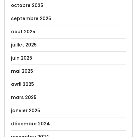
octobre 2025
septembre 2025
août 2025
juillet 2025
juin 2025
mai 2025
avril 2025
mars 2025
janvier 2025
décembre 2024
novembre 2024