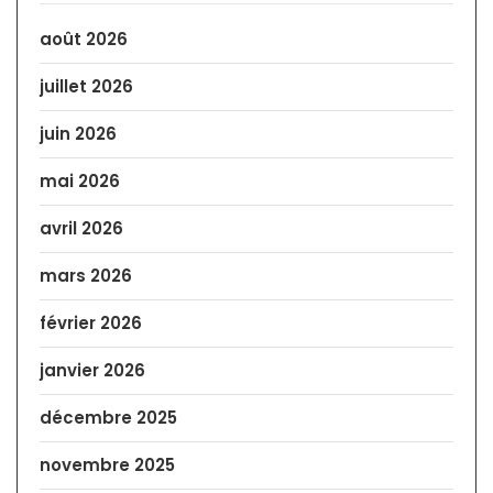
août 2026
juillet 2026
juin 2026
mai 2026
avril 2026
mars 2026
février 2026
janvier 2026
décembre 2025
novembre 2025