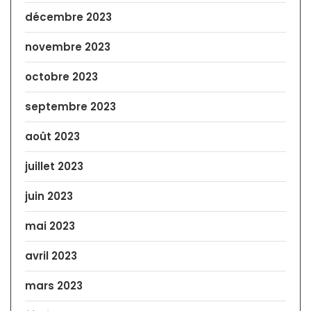
décembre 2023
novembre 2023
octobre 2023
septembre 2023
août 2023
juillet 2023
juin 2023
mai 2023
avril 2023
mars 2023