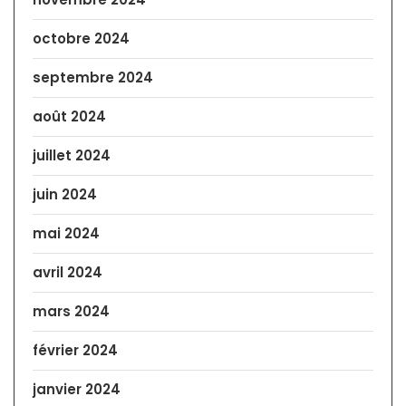
octobre 2024
septembre 2024
août 2024
juillet 2024
juin 2024
mai 2024
avril 2024
mars 2024
février 2024
janvier 2024