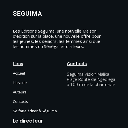
SEGUIMA
Les Editions Séguima, une nouvelle Maison
d’édition sur la place, une nouvelle offre pour
les jeunes, les séniors, les femmes ainsi que
les hommes du Sénégal et d’ailleurs.
Liens
Contacts
Accueil
Seguima Vision Malika
Plage Route de Ngediega
Librairie
à 100 m de la pharmacie
Auteurs
Contacts
Se faire éditer à Séguima
Le directeur