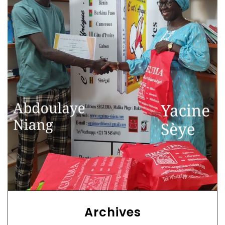
Archives