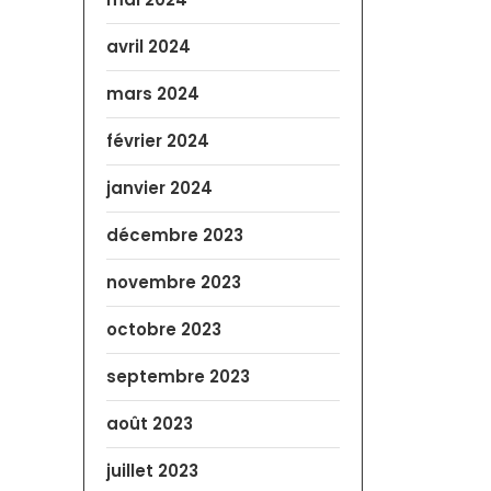
avril 2024
mars 2024
février 2024
janvier 2024
décembre 2023
novembre 2023
octobre 2023
septembre 2023
août 2023
juillet 2023