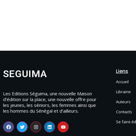
Liens
SEGUIMA
Accueil
Librairie
Les Editions Séguima, une nouvelle Maison
d’édition sur la place, une nouvelle offre pour
Auteurs
les jeunes, les séniors, les femmes ainsi que
les hommes du Sénégal et d’ailleurs.
Contacts
Se faire é