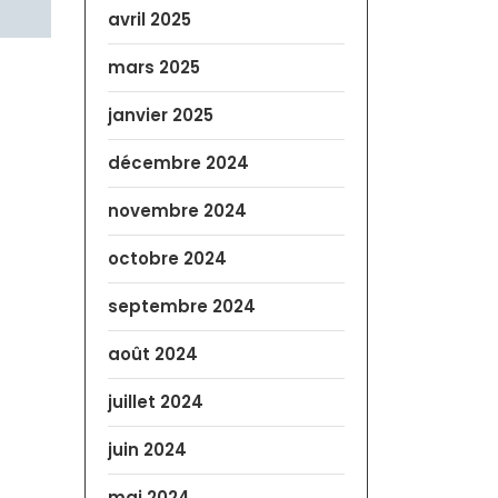
avril 2025
mars 2025
janvier 2025
décembre 2024
novembre 2024
octobre 2024
septembre 2024
août 2024
juillet 2024
juin 2024
mai 2024