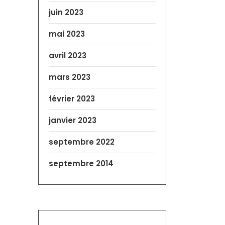
juin 2023
mai 2023
avril 2023
mars 2023
février 2023
janvier 2023
septembre 2022
septembre 2014