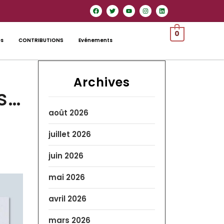
0
es
CONTRIBUTIONS
Evénements
Archives
s…
août 2026
juillet 2026
juin 2026
mai 2026
avril 2026
mars 2026