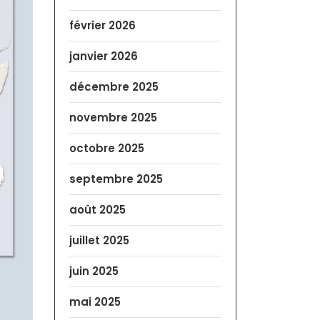
février 2026
janvier 2026
décembre 2025
novembre 2025
octobre 2025
septembre 2025
août 2025
juillet 2025
juin 2025
mai 2025