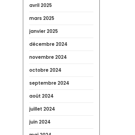
avril 2025
mars 2025
janvier 2025
décembre 2024
novembre 2024
octobre 2024
septembre 2024
août 2024
juillet 2024
juin 2024
mai 2024