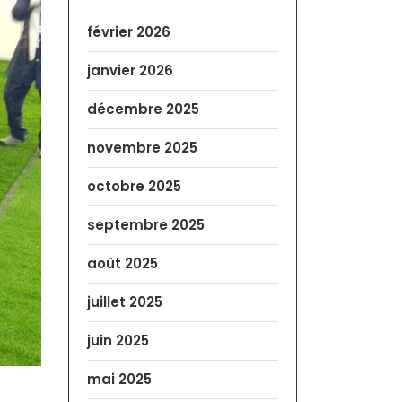
février 2026
janvier 2026
décembre 2025
novembre 2025
octobre 2025
septembre 2025
août 2025
juillet 2025
juin 2025
mai 2025