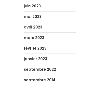
juin 2023
mai 2023
avril 2023
mars 2023
février 2023
janvier 2023
septembre 2022
septembre 2014