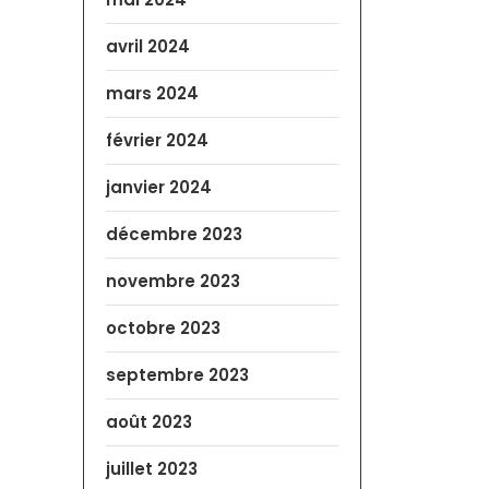
avril 2024
mars 2024
février 2024
janvier 2024
décembre 2023
novembre 2023
octobre 2023
septembre 2023
août 2023
juillet 2023