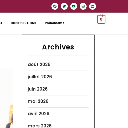
0
es
CONTRIBUTIONS
Evénements
Archives
août 2026
juillet 2026
juin 2026
mai 2026
avril 2026
mars 2026