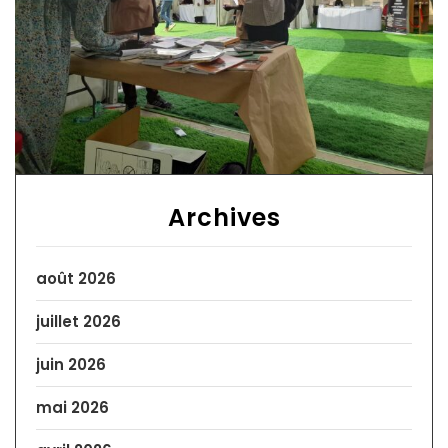
Archives
août 2026
juillet 2026
juin 2026
mai 2026