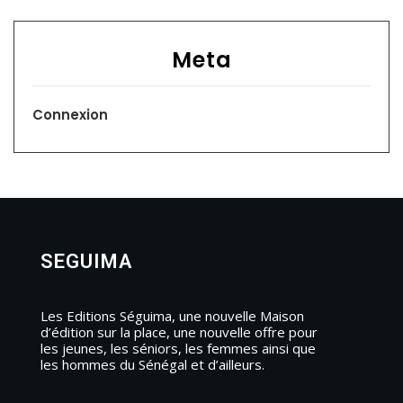
Meta
Connexion
SEGUIMA
Les Editions Séguima, une nouvelle Maison
d’édition sur la place, une nouvelle offre pour
les jeunes, les séniors, les femmes ainsi que
les hommes du Sénégal et d’ailleurs.