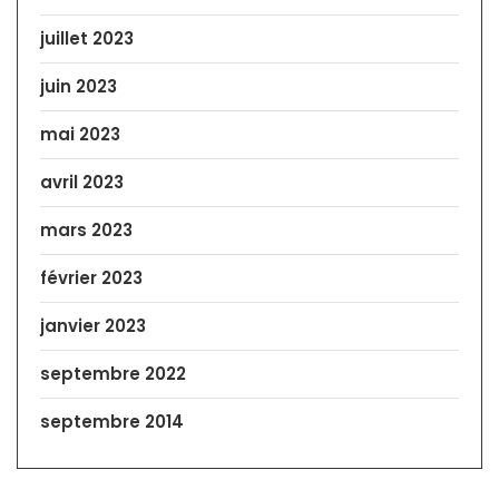
juillet 2023
juin 2023
mai 2023
avril 2023
mars 2023
février 2023
janvier 2023
septembre 2022
septembre 2014