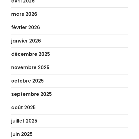
avril 2026
mars 2026
février 2026
janvier 2026
décembre 2025
novembre 2025
octobre 2025
septembre 2025
août 2025
juillet 2025
juin 2025