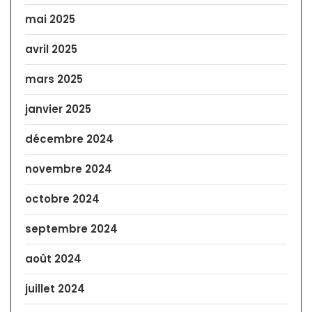
mai 2025
avril 2025
mars 2025
janvier 2025
décembre 2024
novembre 2024
octobre 2024
septembre 2024
août 2024
juillet 2024