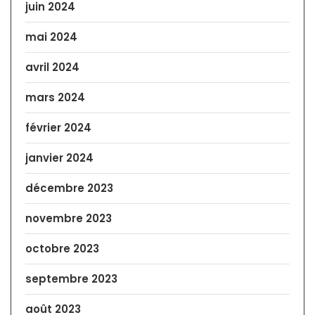
juin 2024
mai 2024
avril 2024
mars 2024
février 2024
janvier 2024
décembre 2023
novembre 2023
octobre 2023
septembre 2023
août 2023