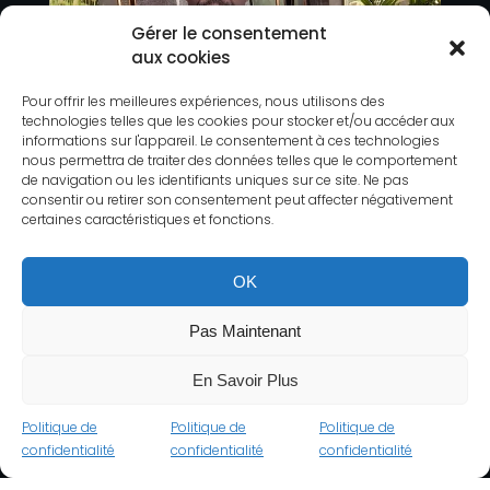
Gérer le consentement
aux cookies
Pour offrir les meilleures expériences, nous utilisons des
technologies telles que les cookies pour stocker et/ou accéder aux
informations sur l'appareil. Le consentement à ces technologies
nous permettra de traiter des données telles que le comportement
de navigation ou les identifiants uniques sur ce site. Ne pas
consentir ou retirer son consentement peut affecter négativement
certaines caractéristiques et fonctions.
OK
Pas Maintenant
En Savoir Plus
Politique de
Politique de
Politique de
confidentialité
confidentialité
confidentialité