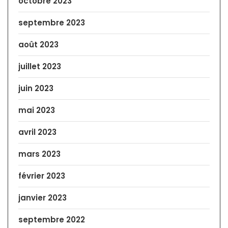
octobre 2023
septembre 2023
août 2023
juillet 2023
juin 2023
mai 2023
avril 2023
mars 2023
février 2023
janvier 2023
septembre 2022