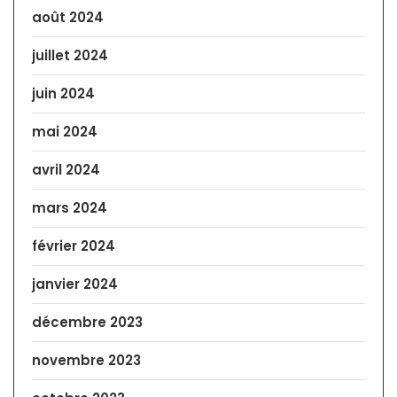
août 2024
juillet 2024
juin 2024
mai 2024
avril 2024
mars 2024
février 2024
janvier 2024
décembre 2023
novembre 2023