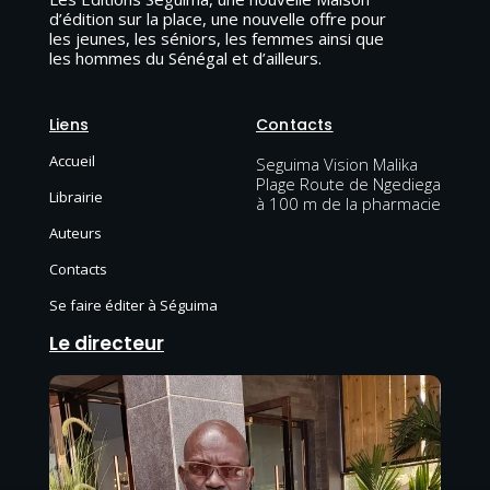
d’édition sur la place, une nouvelle offre pour
les jeunes, les séniors, les femmes ainsi que
les hommes du Sénégal et d’ailleurs.
Liens
Contacts
Accueil
Seguima Vision Malika
Plage Route de Ngediega
Librairie
à 100 m de la pharmacie
Auteurs
Contacts
Se faire éditer à Séguima
Le directeur