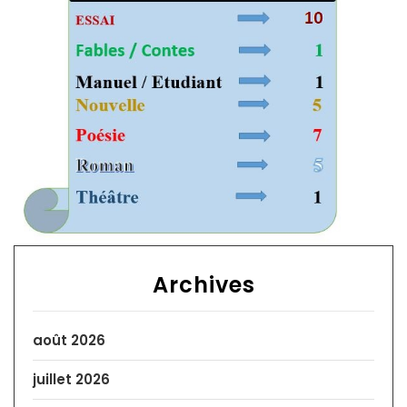
Archives
août 2026
juillet 2026