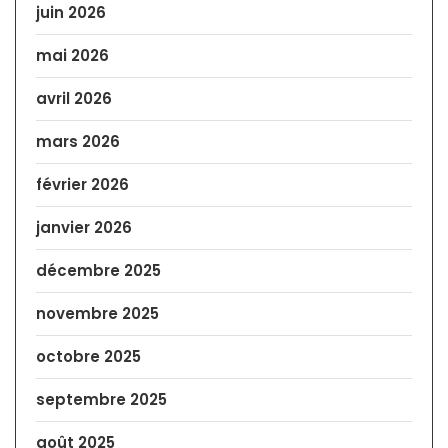
juin 2026
mai 2026
avril 2026
mars 2026
février 2026
janvier 2026
décembre 2025
novembre 2025
octobre 2025
septembre 2025
août 2025