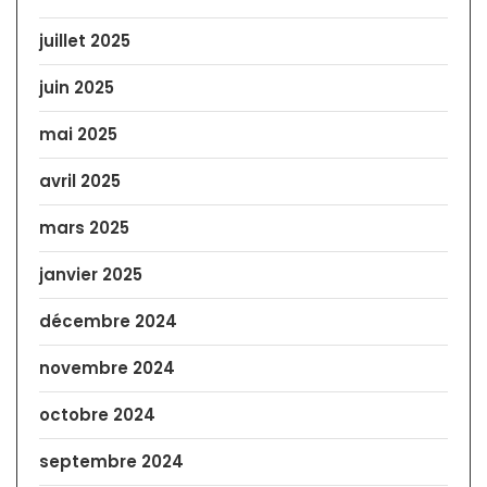
juillet 2025
juin 2025
mai 2025
avril 2025
mars 2025
janvier 2025
décembre 2024
novembre 2024
octobre 2024
septembre 2024