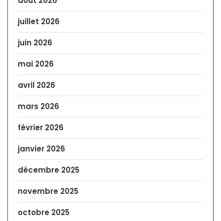
août 2026
juillet 2026
juin 2026
mai 2026
avril 2026
mars 2026
février 2026
janvier 2026
décembre 2025
novembre 2025
octobre 2025