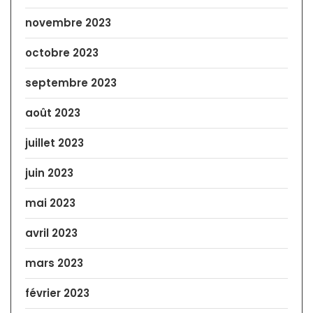
novembre 2023
octobre 2023
septembre 2023
août 2023
juillet 2023
juin 2023
mai 2023
avril 2023
mars 2023
février 2023