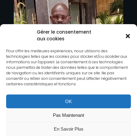
Gérer le consentement
aux cookies
Pour offrir les meilleures expériences, nous utilisons des
technologies telles que les cookies pour stocker et/ou accéder aux
informations sur l'appareil. Le consentement à ces technologies
nous permettra de traiter des données telles que le comportement
de navigation ou les identifiants uniques sur ce site. Ne pas
consentir ou retirer son consentement peut affecter négativement
certaines caractéristiques et fonctions.
OK
Pas Maintenant
En Savoir Plus