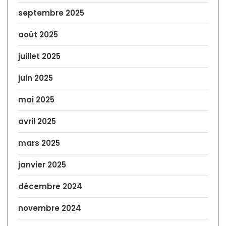
septembre 2025
août 2025
juillet 2025
juin 2025
mai 2025
avril 2025
mars 2025
janvier 2025
décembre 2024
novembre 2024