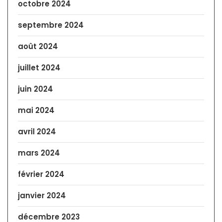
octobre 2024
septembre 2024
août 2024
juillet 2024
juin 2024
mai 2024
avril 2024
mars 2024
février 2024
janvier 2024
décembre 2023