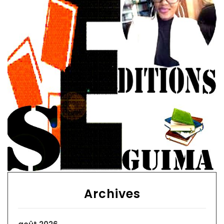
Archives