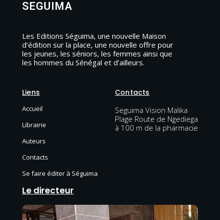
SEGUIMA
Les Editions Séguima, une nouvelle Maison
d’édition sur la place, une nouvelle offre pour
les jeunes, les séniors, les femmes ainsi que
les hommes du Sénégal et d’ailleurs.
Liens
Contacts
Accueil
Seguima Vision Malika
Plage Route de Ngediega
Librairie
à 100 m de la pharmacie
Auteurs
Contacts
Se faire éditer à Séguima
Le directeur