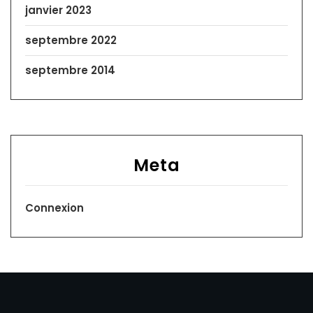
janvier 2023
septembre 2022
septembre 2014
Meta
Connexion