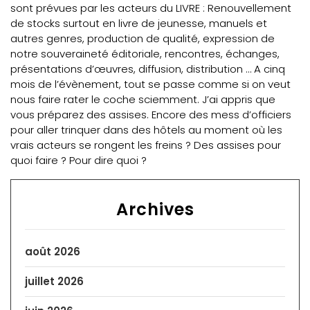
sont prévues par les acteurs du LIVRE : Renouvellement
de stocks surtout en livre de jeunesse, manuels et
autres genres, production de qualité, expression de
notre souveraineté éditoriale, rencontres, échanges,
présentations d’œuvres, diffusion, distribution … A cinq
mois de l’évènement, tout se passe comme si on veut
nous faire rater le coche sciemment. J’ai appris que
vous préparez des assises. Encore des mess d’officiers
pour aller trinquer dans des hôtels au moment où les
vrais acteurs se rongent les freins ? Des assises pour
quoi faire ? Pour dire quoi ?
Archives
août 2026
juillet 2026