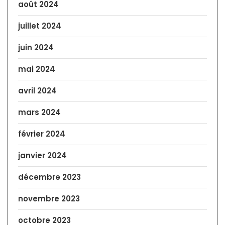
août 2024
juillet 2024
juin 2024
mai 2024
avril 2024
mars 2024
février 2024
janvier 2024
décembre 2023
novembre 2023
octobre 2023