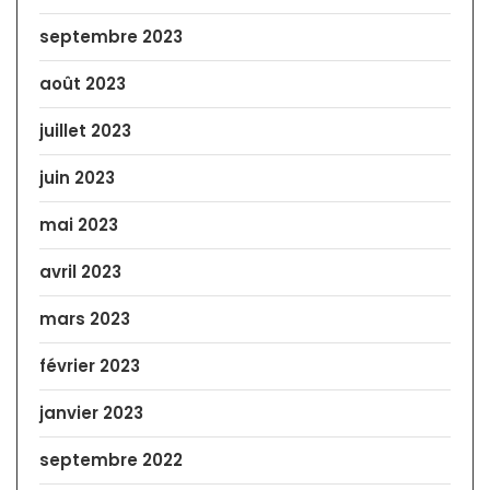
septembre 2023
août 2023
juillet 2023
juin 2023
mai 2023
avril 2023
mars 2023
février 2023
janvier 2023
septembre 2022