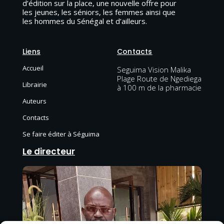
d’édition sur la place, une nouvelle offre pour
les jeunes, les séniors, les femmes ainsi que
les hommes du Sénégal et d’ailleurs.
Liens
Contacts
Accueil
Seguima Vision Malika
Plage Route de Ngediega
Librairie
à 100 m de la pharmacie
Auteurs
Contacts
Se faire éditer à Séguima
Le directeur