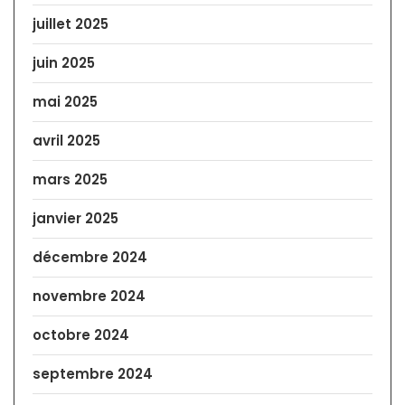
juillet 2025
juin 2025
mai 2025
avril 2025
mars 2025
janvier 2025
décembre 2024
novembre 2024
octobre 2024
septembre 2024