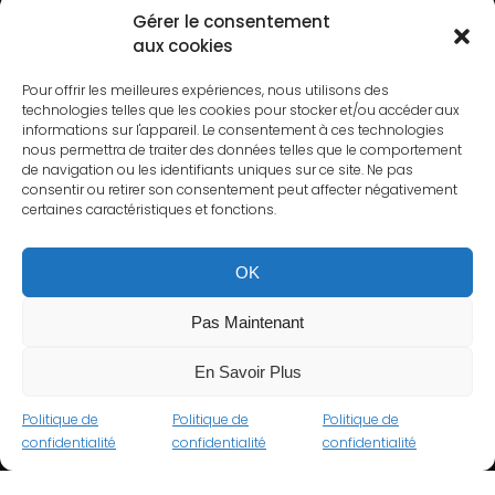
Gérer le consentement
aux cookies
Pour offrir les meilleures expériences, nous utilisons des
technologies telles que les cookies pour stocker et/ou accéder aux
informations sur l'appareil. Le consentement à ces technologies
nous permettra de traiter des données telles que le comportement
de navigation ou les identifiants uniques sur ce site. Ne pas
consentir ou retirer son consentement peut affecter négativement
certaines caractéristiques et fonctions.
OK
Pas Maintenant
En Savoir Plus
Politique de
Politique de
Politique de
confidentialité
confidentialité
confidentialité