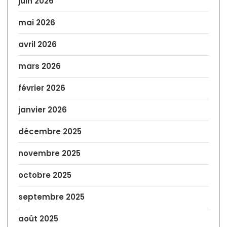
juin 2026
mai 2026
avril 2026
mars 2026
février 2026
janvier 2026
décembre 2025
novembre 2025
octobre 2025
septembre 2025
août 2025