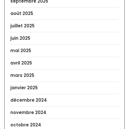
septembre 2025
août 2025
juillet 2025
juin 2025
mai 2025
avril 2025
mars 2025
janvier 2025
décembre 2024
novembre 2024
octobre 2024