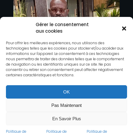
Gérer le consentement
aux cookies
Pour offrir les meilleures expériences, nous utilisons des
technologies telles que les cookies pour stocker et/ou accéder aux
informations sur l'appareil. Le consentement à ces technologies
nous permettra de traiter des données telles que le comportement
de navigation ou les identifiants uniques sur ce site. Ne pas
consentir ou retirer son consentement peut affecter négativement
certaines caractéristiques et fonctions.
OK
Pas Maintenant
En Savoir Plus
Politique de
Politique de
Politique de