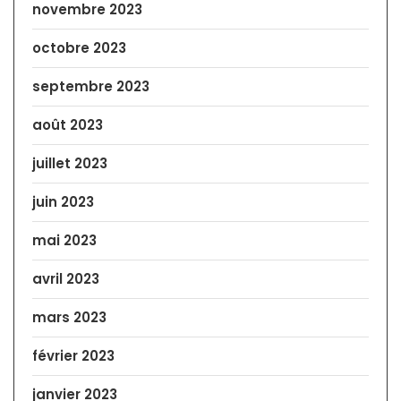
novembre 2023
octobre 2023
septembre 2023
août 2023
juillet 2023
juin 2023
mai 2023
avril 2023
mars 2023
février 2023
janvier 2023