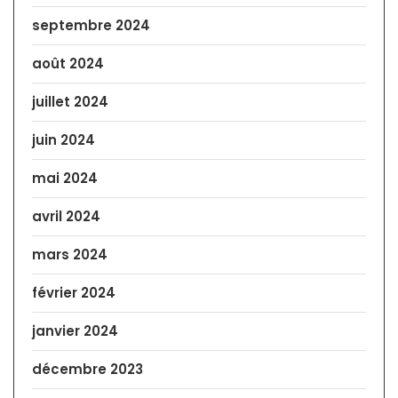
septembre 2024
août 2024
juillet 2024
juin 2024
mai 2024
avril 2024
mars 2024
février 2024
janvier 2024
décembre 2023