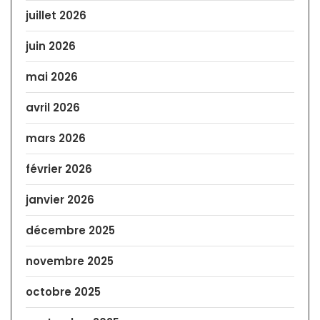
juillet 2026
juin 2026
mai 2026
avril 2026
mars 2026
février 2026
janvier 2026
décembre 2025
novembre 2025
octobre 2025