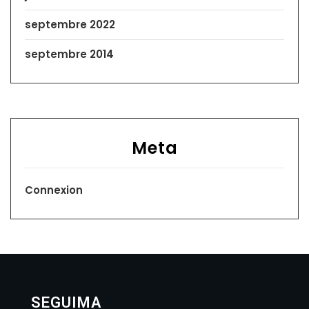
septembre 2022
septembre 2014
Meta
Connexion
SEGUIMA