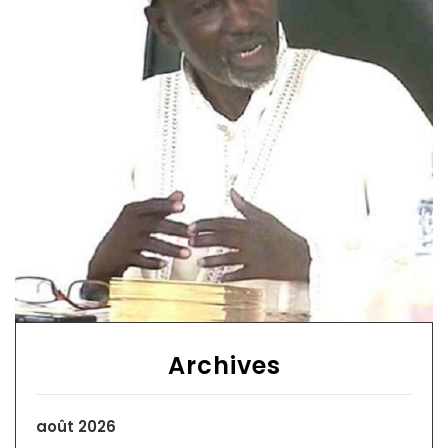
Archives
août 2026