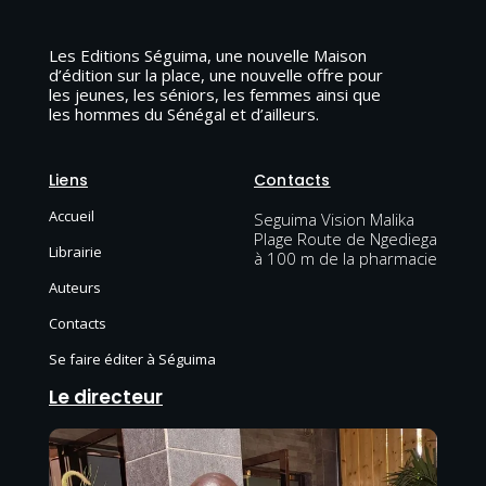
Les Editions Séguima, une nouvelle Maison
d’édition sur la place, une nouvelle offre pour
les jeunes, les séniors, les femmes ainsi que
les hommes du Sénégal et d’ailleurs.
Liens
Contacts
Accueil
Seguima Vision Malika
Plage Route de Ngediega
Librairie
à 100 m de la pharmacie
Auteurs
Contacts
Se faire éditer à Séguima
Le directeur