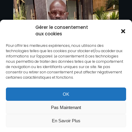
Gérer le consentement
aux cookies
Pour offrir les meilleures expériences, nous utilisons des
technologies telles que les cookies pour stocker et/ou accéder aux
informations sur l'appareil. Le consentement à ces technologies
nous permettra de traiter des données telles que le comportement
de navigation ou les identifiants uniques sur ce site. Ne pas
consentir ou retirer son consentement peut affecter négativement
certaines caractéristiques et fonctions.
OK
Pas Maintenant
En Savoir Plus