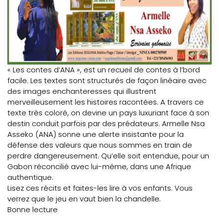
« Les contes d’ANA », est un recueil de contes à l’bord
facile. Les textes sont structurés de façon linéaire avec
des images enchanteresses qui illustrent
merveilleusement les histoires racontées. A travers ce
texte très coloré, on devine un pays luxuriant face à son
destin conduit parfois par des prédateurs. Armelle Nsa
Asseko (ANA) sonne une alerte insistante pour la
défense des valeurs que nous sommes en train de
perdre dangereusement. Qu’elle soit entendue, pour un
Gabon réconcilié avec lui-même, dans une Afrique
authentique.
Lisez ces récits et faites-les lire à vos enfants. Vous
verrez que le jeu en vaut bien la chandelle.
Bonne lecture