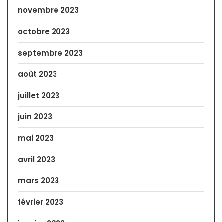
novembre 2023
octobre 2023
septembre 2023
août 2023
juillet 2023
juin 2023
mai 2023
avril 2023
mars 2023
février 2023