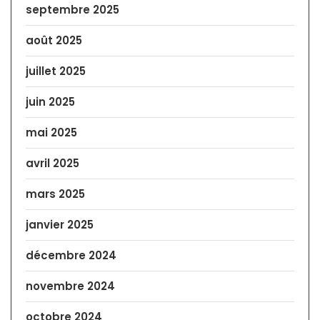
septembre 2025
août 2025
juillet 2025
juin 2025
mai 2025
avril 2025
mars 2025
janvier 2025
décembre 2024
novembre 2024
octobre 2024