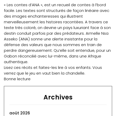
« Les contes d’ANA », est un recueil de contes à l’bord
facile. Les textes sont structurés de façon linéaire avec
des images enchanteresses qui illustrent
merveilleusement les histoires racontées. A travers ce
texte très coloré, on devine un pays luxuriant face à son
destin conduit parfois par des prédateurs. Armelle Nsa
Asseko (ANA) sonne une alerte insistante pour la
défense des valeurs que nous sommes en train de
perdre dangereusement. Qu’elle soit entendue, pour un
Gabon réconcilié avec lui-même, dans une Afrique
authentique.
Lisez ces récits et faites-les lire à vos enfants. Vous
verrez que le jeu en vaut bien la chandelle.
Bonne lecture
Archives
août 2026