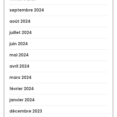
septembre 2024
août 2024
juillet 2024
juin 2024
mai 2024
avril 2024
mars 2024
février 2024
janvier 2024
décembre 2023