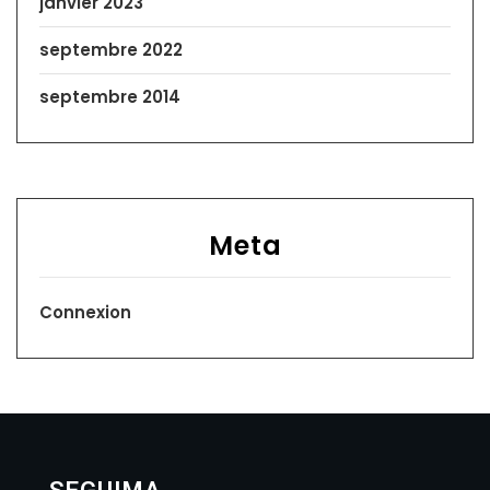
janvier 2023
septembre 2022
septembre 2014
Meta
Connexion