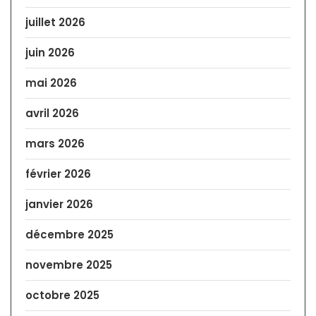
juillet 2026
juin 2026
mai 2026
avril 2026
mars 2026
février 2026
janvier 2026
décembre 2025
novembre 2025
octobre 2025