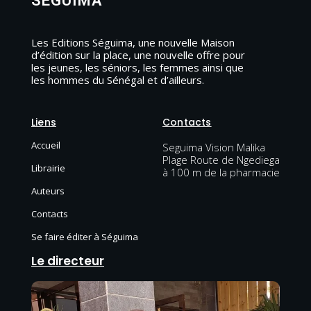
SEGUIMA
Les Editions Séguima, une nouvelle Maison
d’édition sur la place, une nouvelle offre pour
les jeunes, les séniors, les femmes ainsi que
les hommes du Sénégal et d’ailleurs.
Liens
Contacts
Accueil
Seguima Vision Malika
Plage Route de Ngediega
Librairie
à 100 m de la pharmacie
Auteurs
Contacts
Se faire éditer à Séguima
Le directeur