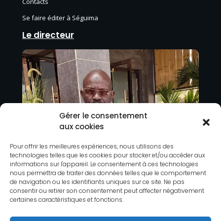
Contacts
Se faire éditer à Séguima
Le directeur
Gérer le consentement
aux cookies
Pour offrir les meilleures expériences, nous utilisons des
technologies telles que les cookies pour stocker et/ou accéder aux
informations sur l'appareil. Le consentement à ces technologies
nous permettra de traiter des données telles que le comportement
de navigation ou les identifiants uniques sur ce site. Ne pas
consentir ou retirer son consentement peut affecter négativement
certaines caractéristiques et fonctions.