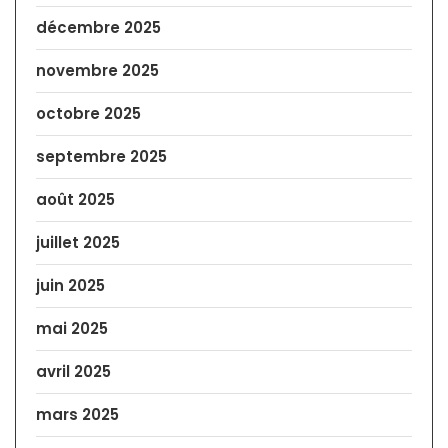
décembre 2025
novembre 2025
octobre 2025
septembre 2025
août 2025
juillet 2025
juin 2025
mai 2025
avril 2025
mars 2025