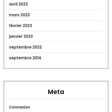
avril 2023
mars 2023
février 2023
janvier 2023
septembre 2022
septembre 2014
Meta
Connexion