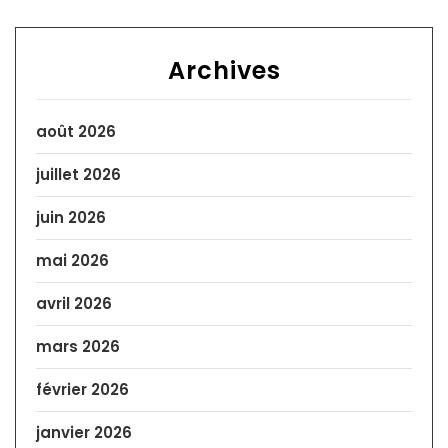
Archives
août 2026
juillet 2026
juin 2026
mai 2026
avril 2026
mars 2026
février 2026
janvier 2026