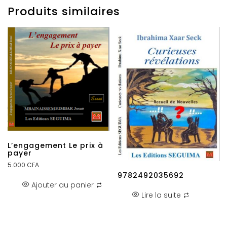
Produits similaires
L’engagement Le prix à
payer
5.000
CFA
9782492035692
Ajouter au panier
Lire la suite