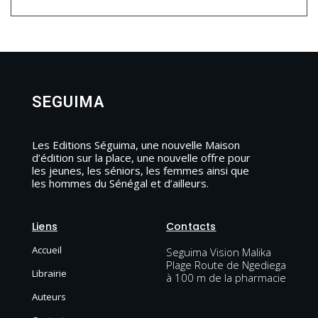
SEGUIMA
Les Editions Séguima, une nouvelle Maison
d’édition sur la place, une nouvelle offre pour
les jeunes, les séniors, les femmes ainsi que
les hommes du Sénégal et d’ailleurs.
Liens
Contacts
Accueil
Seguima Vision Malika
Plage Route de Ngediega
Librairie
à 100 m de la pharmacie
Auteurs