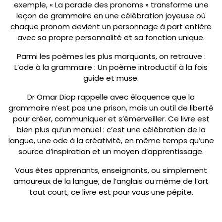
exemple, « La parade des pronoms » transforme une
leçon de grammaire en une célébration joyeuse où
chaque pronom devient un personnage à part entière
avec sa propre personnalité et sa fonction unique.
Parmi les poèmes les plus marquants, on retrouve :
L’ode à la grammaire : Un poème introductif à la fois
guide et muse.
Dr Omar Diop rappelle avec éloquence que la
grammaire n’est pas une prison, mais un outil de liberté
pour créer, communiquer et s’émerveiller. Ce livre est
bien plus qu’un manuel : c’est une célébration de la
langue, une ode à la créativité, en même temps qu’une
source d’inspiration et un moyen d’apprentissage.
Vous êtes apprenants, enseignants, ou simplement
amoureux de la langue, de l’anglais ou même de l’art
tout court, ce livre est pour vous une pépite.