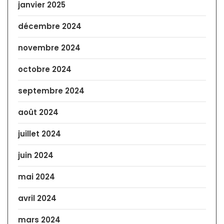
janvier 2025
décembre 2024
novembre 2024
octobre 2024
septembre 2024
août 2024
juillet 2024
juin 2024
mai 2024
avril 2024
mars 2024