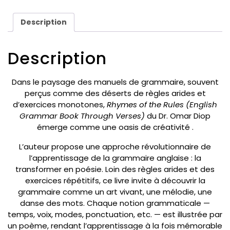
Description
Description
Dans le paysage des manuels de grammaire, souvent
perçus comme des déserts de règles arides et
d’exercices monotones,
Rhymes of the Rules
(English
Grammar Book Through Verses)
du Dr. Omar Diop
émerge comme une oasis de créativité .
L’auteur propose une approche révolutionnaire de
l’apprentissage de la grammaire anglaise : la
transformer en poésie. Loin des règles arides et des
exercices répétitifs, ce livre invite à découvrir la
grammaire comme un art vivant, une mélodie, une
danse des mots. Chaque notion grammaticale —
temps, voix, modes, ponctuation, etc. — est illustrée par
un poème, rendant l’apprentissage à la fois mémorable