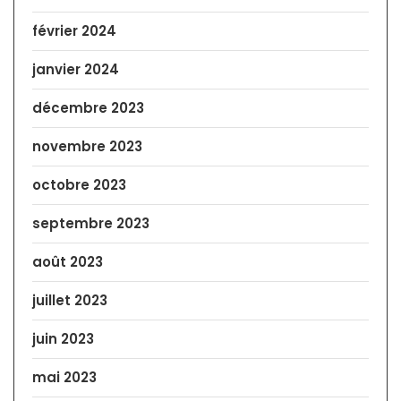
février 2024
janvier 2024
décembre 2023
novembre 2023
octobre 2023
septembre 2023
août 2023
juillet 2023
juin 2023
mai 2023