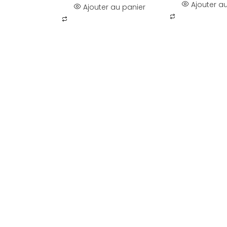
Ajouter a
Ajouter au panier