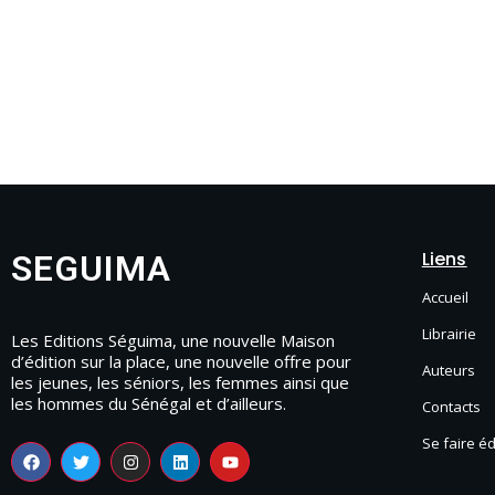
Liens
SEGUIMA
Accueil
Librairie
Les Editions Séguima, une nouvelle Maison
d’édition sur la place, une nouvelle offre pour
Auteurs
les jeunes, les séniors, les femmes ainsi que
les hommes du Sénégal et d’ailleurs.
Contacts
Se faire é