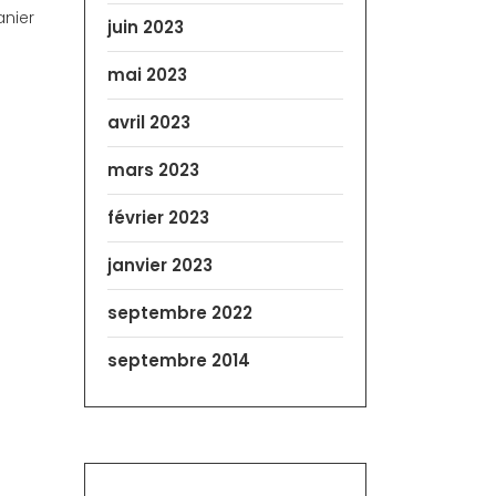
anier
juin 2023
mai 2023
avril 2023
mars 2023
février 2023
janvier 2023
septembre 2022
septembre 2014