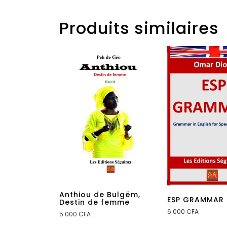
Produits similaires
Anthiou de Bulgëm,
ESP GRAMMAR
Destin de femme
6.000
CFA
5.000
CFA