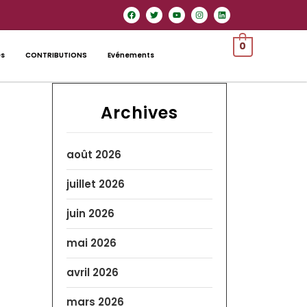
0
es
CONTRIBUTIONS
Evénements
Archives
août 2026
juillet 2026
juin 2026
mai 2026
avril 2026
mars 2026