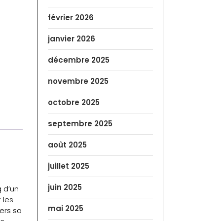
février 2026
janvier 2026
décembre 2025
novembre 2025
octobre 2025
septembre 2025
août 2025
juillet 2025
juin 2025
g d’un
 les
mai 2025
ers sa