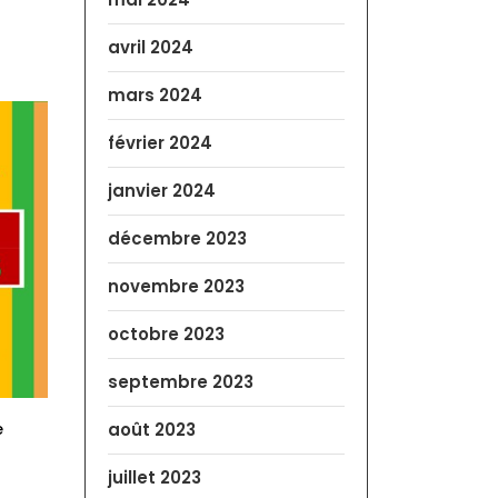
avril 2024
mars 2024
février 2024
janvier 2024
décembre 2023
novembre 2023
octobre 2023
septembre 2023
août 2023
e
juillet 2023