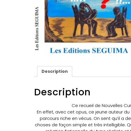
Description
Description
Ce recueil de Nouvelles Curi
En effet, avec cet opus, ce jeune auteur du
parcours riche en vécus. On sent qu’il a de
choses de façon simple et très intelligible.