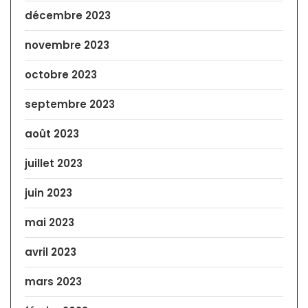
décembre 2023
novembre 2023
octobre 2023
septembre 2023
août 2023
juillet 2023
juin 2023
mai 2023
avril 2023
mars 2023