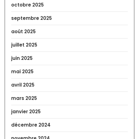
octobre 2025
septembre 2025
août 2025
juillet 2025
juin 2025
mai 2025
avril 2025
mars 2025
janvier 2025
décembre 2024
novembre 2024