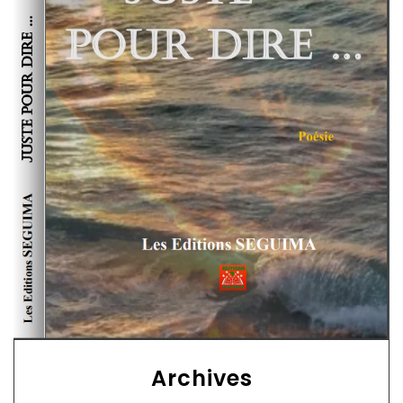
Archives