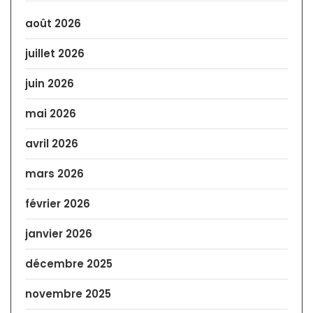
août 2026
juillet 2026
juin 2026
mai 2026
avril 2026
mars 2026
février 2026
janvier 2026
décembre 2025
novembre 2025