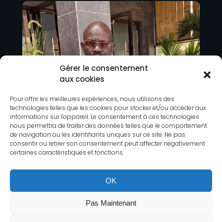
Gérer le consentement
aux cookies
Pour offrir les meilleures expériences, nous utilisons des
technologies telles que les cookies pour stocker et/ou accéder aux
informations sur l'appareil. Le consentement à ces technologies
nous permettra de traiter des données telles que le comportement
de navigation ou les identifiants uniques sur ce site. Ne pas
consentir ou retirer son consentement peut affecter négativement
certaines caractéristiques et fonctions.
OK
Pas Maintenant