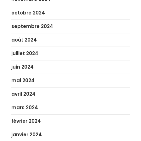
octobre 2024
septembre 2024
août 2024
juillet 2024
juin 2024
mai 2024
avril 2024
mars 2024
février 2024
janvier 2024