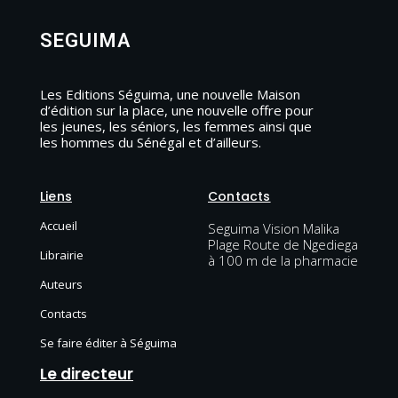
SEGUIMA
Les Editions Séguima, une nouvelle Maison
d’édition sur la place, une nouvelle offre pour
les jeunes, les séniors, les femmes ainsi que
les hommes du Sénégal et d’ailleurs.
Liens
Contacts
Accueil
Seguima Vision Malika
Plage Route de Ngediega
Librairie
à 100 m de la pharmacie
Auteurs
Contacts
Se faire éditer à Séguima
Le directeur