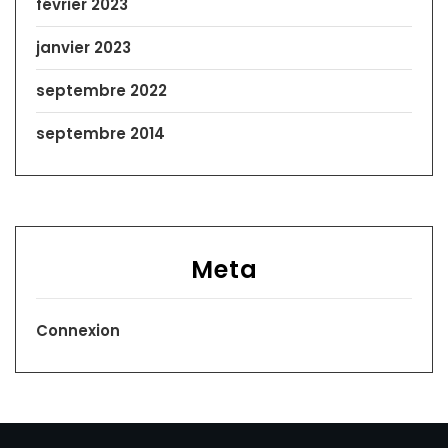
février 2023
janvier 2023
septembre 2022
septembre 2014
Meta
Connexion