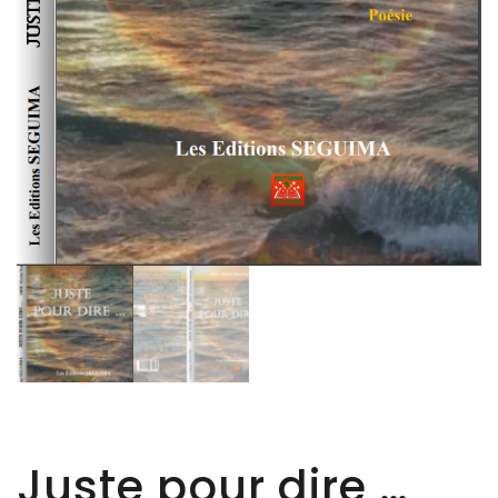
Juste pour dire …