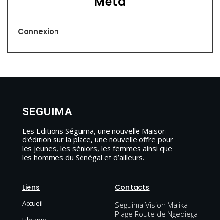
Meta
Connexion
SEGUIMA
Les Editions Séguima, une nouvelle Maison
d’édition sur la place, une nouvelle offre pour
les jeunes, les séniors, les femmes ainsi que
les hommes du Sénégal et d’ailleurs.
Liens
Contacts
Accueil
Seguima Vision Malika
Plage Route de Ngediega
Librairie