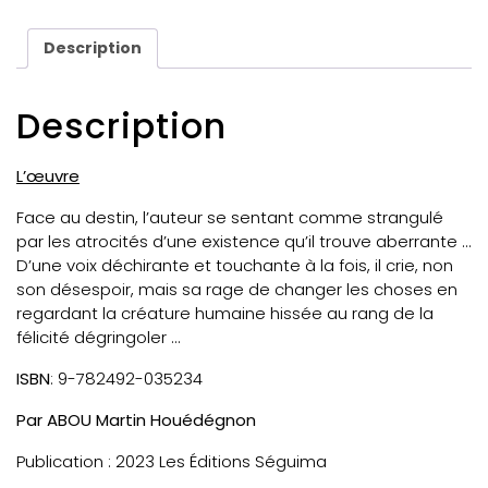
Description
Description
L’œuvre
Face au destin, l’auteur se sentant comme strangulé
par les atrocités d’une existence qu’il trouve aberrante …
D’une voix déchirante et touchante à la fois, il crie, non
son désespoir, mais sa rage de changer les choses en
regardant la créature humaine hissée au rang de la
félicité dégringoler …
ISBN
: 9-782492-035234
Par ABOU Martin Houédégnon
Publication : 2023 Les Éditions Séguima