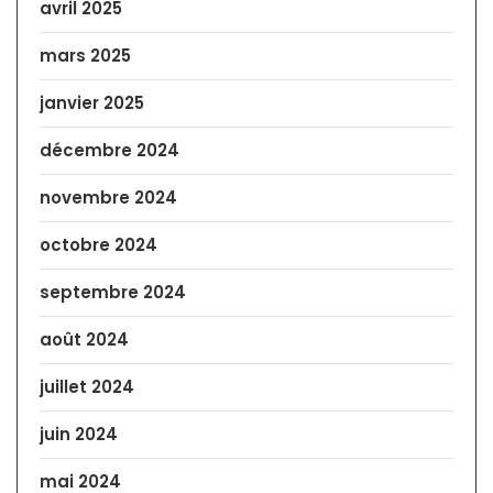
avril 2025
mars 2025
janvier 2025
décembre 2024
novembre 2024
octobre 2024
septembre 2024
août 2024
juillet 2024
juin 2024
mai 2024