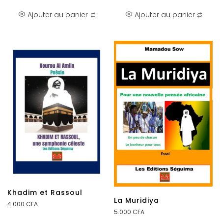
Ajouter au panier
Ajouter au panier
Khadim et Rassoul
La Muridiya
4.000
CFA
5.000
CFA