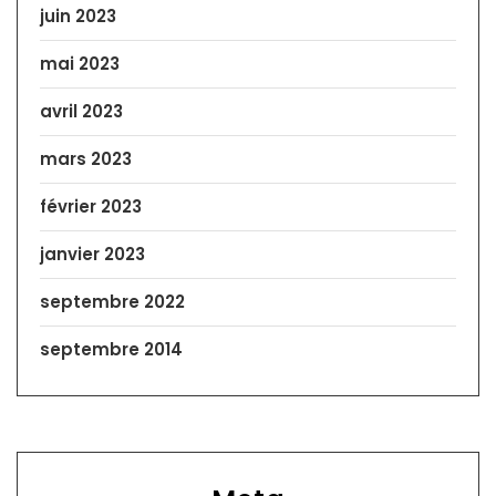
juin 2023
mai 2023
avril 2023
mars 2023
février 2023
janvier 2023
septembre 2022
septembre 2014