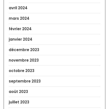
avril 2024
mars 2024
février 2024
janvier 2024
décembre 2023
novembre 2023
octobre 2023
septembre 2023
août 2023
juillet 2023