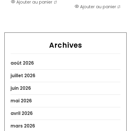
Ajouter au panier
Ajouter au panier
Archives
août 2026
juillet 2026
juin 2026
mai 2026
avril 2026
mars 2026