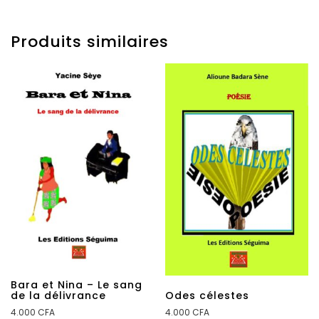
Produits similaires
Bara et Nina – Le sang
de la délivrance
Odes célestes
4.000
CFA
4.000
CFA