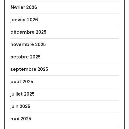
février 2026
janvier 2026
décembre 2025
novembre 2025
octobre 2025
septembre 2025
août 2025
juillet 2025
juin 2025
mai 2025