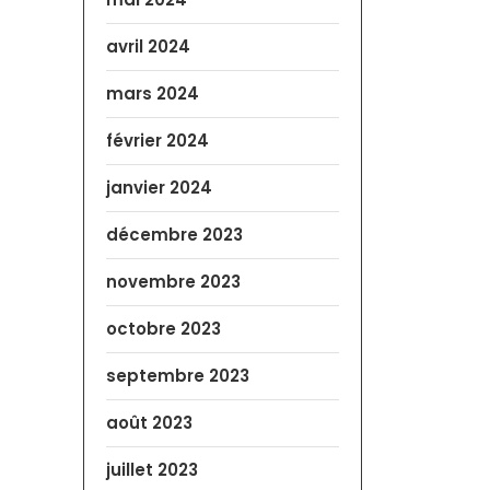
avril 2024
mars 2024
février 2024
janvier 2024
décembre 2023
novembre 2023
octobre 2023
septembre 2023
août 2023
juillet 2023