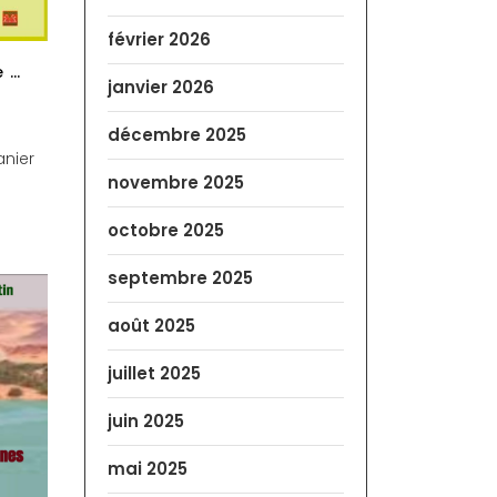
février 2026
e …
janvier 2026
décembre 2025
anier
novembre 2025
octobre 2025
septembre 2025
août 2025
juillet 2025
juin 2025
mai 2025