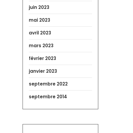
juin 2023
mai 2023
avril 2023
mars 2023
février 2023
janvier 2023
septembre 2022
septembre 2014