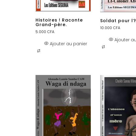
Histoires ! Raconte
Soldat pour l
Grand-père.
10.000
CFA
5.000
CFA
Ajouter a
Ajouter au panier