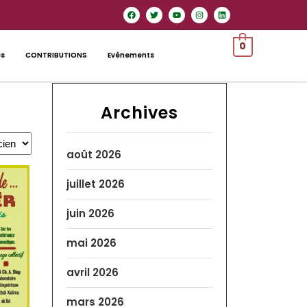
0
es
CONTRIBUTIONS
Evénements
Archives
août 2026
juillet 2026
juin 2026
mai 2026
avril 2026
mars 2026