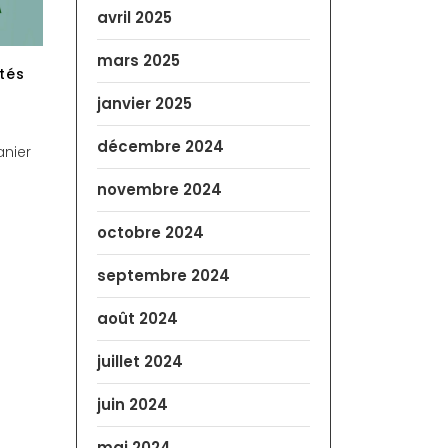
avril 2025
mars 2025
ités
janvier 2025
décembre 2024
anier
novembre 2024
octobre 2024
septembre 2024
août 2024
juillet 2024
juin 2024
mai 2024