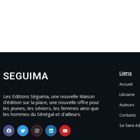
Liens
SEGUIMA
Accueil
Librairie
Les Editions Séguima, une nouvelle Maison
d’édition sur la place, une nouvelle offre pour
Auteurs
les jeunes, les séniors, les femmes ainsi que
les hommes du Sénégal et d’ailleurs.
Contacts
Se faire é