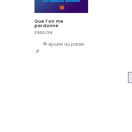
Que l’on me
pardonne
3.500
CFA
Ajouter au panier