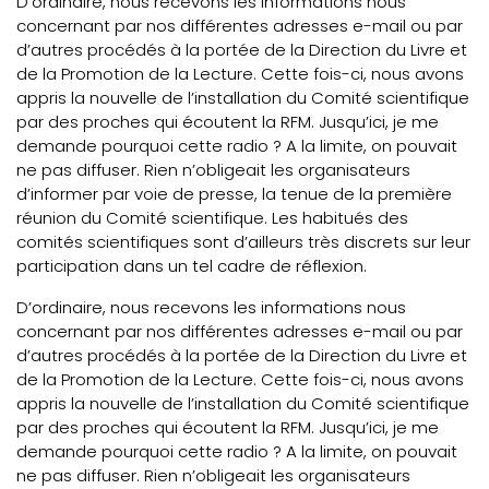
D’ordinaire, nous recevons les informations nous
concernant par nos différentes adresses e-mail ou par
d’autres procédés à la portée de la Direction du Livre et
de la Promotion de la Lecture. Cette fois-ci, nous avons
appris la nouvelle de l’installation du Comité scientifique
par des proches qui écoutent la RFM. Jusqu’ici, je me
demande pourquoi cette radio ? A la limite, on pouvait
ne pas diffuser. Rien n’obligeait les organisateurs
d’informer par voie de presse, la tenue de la première
réunion du Comité scientifique. Les habitués des
comités scientifiques sont d’ailleurs très discrets sur leur
participation dans un tel cadre de réflexion.
D’ordinaire, nous recevons les informations nous
concernant par nos différentes adresses e-mail ou par
d’autres procédés à la portée de la Direction du Livre et
de la Promotion de la Lecture. Cette fois-ci, nous avons
appris la nouvelle de l’installation du Comité scientifique
par des proches qui écoutent la RFM. Jusqu’ici, je me
demande pourquoi cette radio ? A la limite, on pouvait
ne pas diffuser. Rien n’obligeait les organisateurs