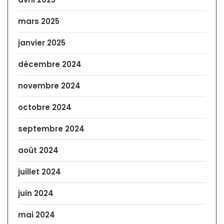
mars 2025
janvier 2025
décembre 2024
novembre 2024
octobre 2024
septembre 2024
août 2024
juillet 2024
juin 2024
mai 2024