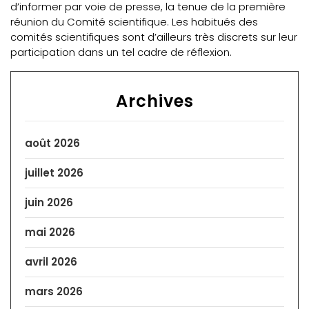
d’informer par voie de presse, la tenue de la première
réunion du Comité scientifique. Les habitués des
comités scientifiques sont d’ailleurs très discrets sur leur
participation dans un tel cadre de réflexion.
Archives
août 2026
juillet 2026
juin 2026
mai 2026
avril 2026
mars 2026