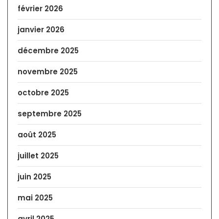
février 2026
janvier 2026
décembre 2025
novembre 2025
octobre 2025
septembre 2025
août 2025
juillet 2025
juin 2025
mai 2025
avril 2025