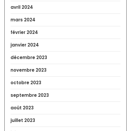
avril 2024
mars 2024
février 2024
janvier 2024
décembre 2023
novembre 2023
octobre 2023
septembre 2023
août 2023
juillet 2023