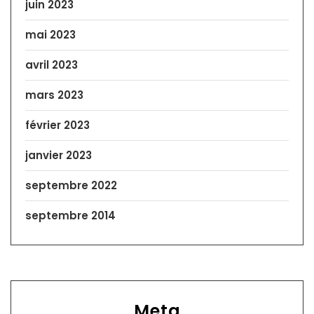
juin 2023
mai 2023
avril 2023
mars 2023
février 2023
janvier 2023
septembre 2022
septembre 2014
Meta