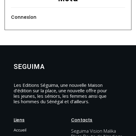
Connexion
SEGUIMA
Les Editions Séguima, une nouvelle Maison
d’édition sur la place, une nouvelle offre pour
les jeunes, les séniors, les femmes ainsi que
les hommes du Sénégal et d’ailleurs.
Liens
Contacts
Accueil
Seguima Vision Malika