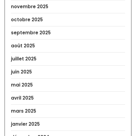
novembre 2025
octobre 2025
septembre 2025
août 2025
juillet 2025
juin 2025
mai 2025
avril 2025
mars 2025
janvier 2025