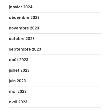
janvier 2024
décembre 2023
novembre 2023
octobre 2023
septembre 2023
août 2023
juillet 2023
juin 2023
mai 2023
avril 2023