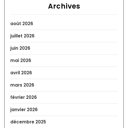
Archives
août 2026
juillet 2026
juin 2026
mai 2026
avril 2026
mars 2026
février 2026
janvier 2026
décembre 2025