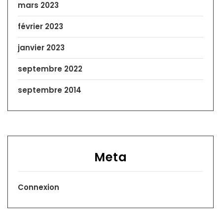
mars 2023
février 2023
janvier 2023
septembre 2022
septembre 2014
Meta
Connexion