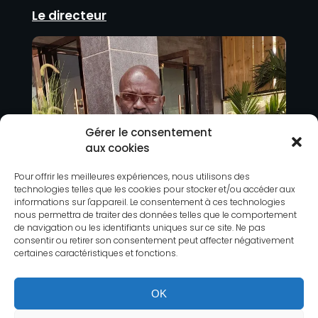
Le directeur
Gérer le consentement
aux cookies
Pour offrir les meilleures expériences, nous utilisons des
technologies telles que les cookies pour stocker et/ou accéder aux
informations sur l'appareil. Le consentement à ces technologies
nous permettra de traiter des données telles que le comportement
de navigation ou les identifiants uniques sur ce site. Ne pas
consentir ou retirer son consentement peut affecter négativement
certaines caractéristiques et fonctions.
OK