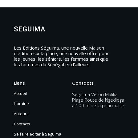
SEGUIMA
Les Editions Séguima, une nouvelle Maison
d’édition sur la place, une nouvelle offre pour
les jeunes, les séniors, les femmes ainsi que
les hommes du Sénégal et d’ailleurs.
Liens
Contacts
Accueil
Seguima Vision Malika
Plage Route de Ngediega
Librairie
à 100 m de la pharmacie
Auteurs
Contacts
Se faire éditer à Séguima