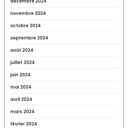
décembre 2024
novembre 2024
octobre 2024
septembre 2024
août 2024
juillet 2024
juin 2024
mai 2024
avril 2024
mars 2024
février 2024