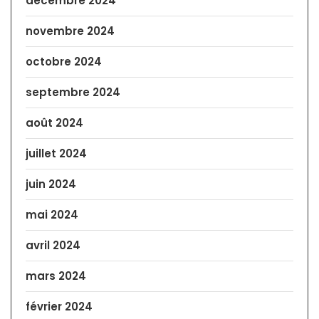
décembre 2024
novembre 2024
octobre 2024
septembre 2024
août 2024
juillet 2024
juin 2024
mai 2024
avril 2024
mars 2024
février 2024