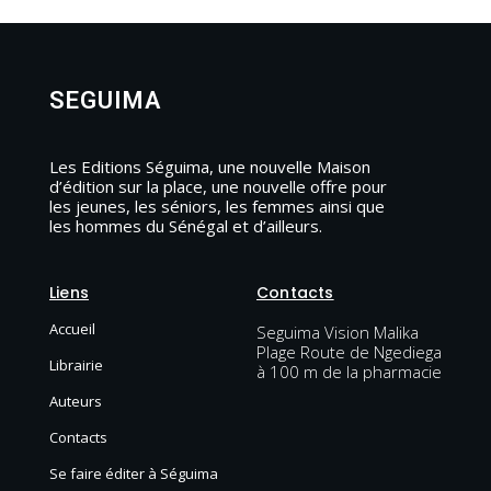
SEGUIMA
Les Editions Séguima, une nouvelle Maison
d’édition sur la place, une nouvelle offre pour
les jeunes, les séniors, les femmes ainsi que
les hommes du Sénégal et d’ailleurs.
Liens
Contacts
Accueil
Seguima Vision Malika
Plage Route de Ngediega
Librairie
à 100 m de la pharmacie
Auteurs
Contacts
Se faire éditer à Séguima