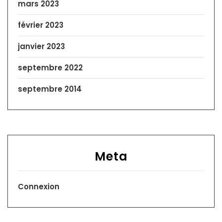
mars 2023
février 2023
janvier 2023
septembre 2022
septembre 2014
Meta
Connexion