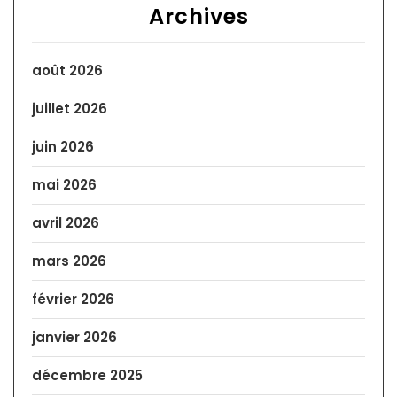
Archives
août 2026
juillet 2026
juin 2026
mai 2026
avril 2026
mars 2026
février 2026
janvier 2026
décembre 2025