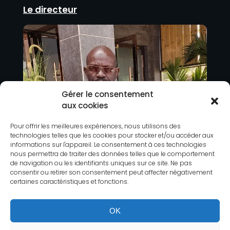
Le directeur
Gérer le consentement
aux cookies
Pour offrir les meilleures expériences, nous utilisons des
technologies telles que les cookies pour stocker et/ou accéder aux
informations sur l'appareil. Le consentement à ces technologies
nous permettra de traiter des données telles que le comportement
de navigation ou les identifiants uniques sur ce site. Ne pas
consentir ou retirer son consentement peut affecter négativement
certaines caractéristiques et fonctions.
OK