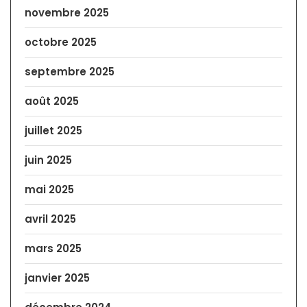
novembre 2025
octobre 2025
septembre 2025
août 2025
juillet 2025
juin 2025
mai 2025
avril 2025
mars 2025
janvier 2025