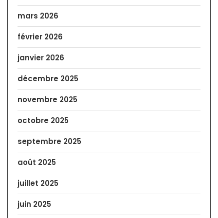
mars 2026
février 2026
janvier 2026
décembre 2025
novembre 2025
octobre 2025
septembre 2025
août 2025
juillet 2025
juin 2025