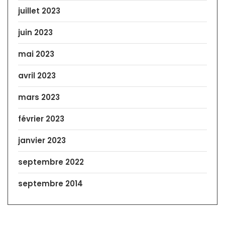
juillet 2023
juin 2023
mai 2023
avril 2023
mars 2023
février 2023
janvier 2023
septembre 2022
septembre 2014