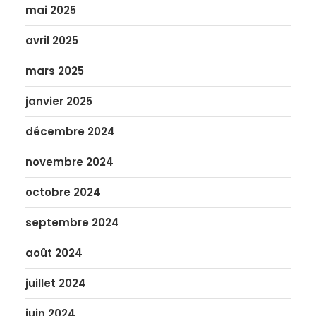
mai 2025
avril 2025
mars 2025
janvier 2025
décembre 2024
novembre 2024
octobre 2024
septembre 2024
août 2024
juillet 2024
juin 2024