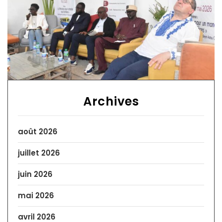
Archives
août 2026
juillet 2026
juin 2026
mai 2026
avril 2026