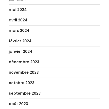
mai 2024
avril 2024
mars 2024
février 2024
janvier 2024
décembre 2023
novembre 2023
octobre 2023
septembre 2023
août 2023