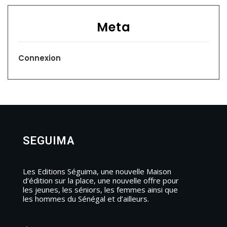
Meta
Connexion
SEGUIMA
Les Editions Séguima, une nouvelle Maison
d’édition sur la place, une nouvelle offre pour
les jeunes, les séniors, les femmes ainsi que
les hommes du Sénégal et d’ailleurs.