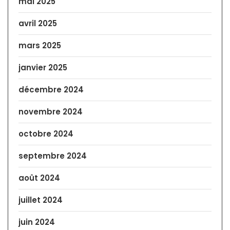
mai 2025
avril 2025
mars 2025
janvier 2025
décembre 2024
novembre 2024
octobre 2024
septembre 2024
août 2024
juillet 2024
juin 2024