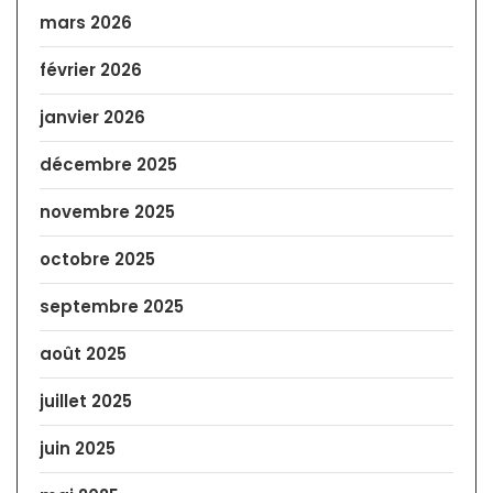
mars 2026
février 2026
janvier 2026
décembre 2025
novembre 2025
octobre 2025
septembre 2025
août 2025
juillet 2025
juin 2025