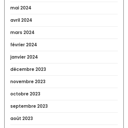
mai 2024
avril 2024
mars 2024
février 2024
janvier 2024
décembre 2023
novembre 2023
octobre 2023
septembre 2023
août 2023