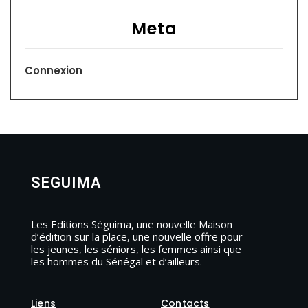
Meta
Connexion
SEGUIMA
Les Editions Séguima, une nouvelle Maison
d’édition sur la place, une nouvelle offre pour
les jeunes, les séniors, les femmes ainsi que
les hommes du Sénégal et d’ailleurs.
Liens
Contacts