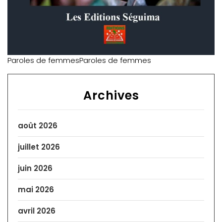
Paroles de femmesParoles de femmes
Archives
août 2026
juillet 2026
juin 2026
mai 2026
avril 2026