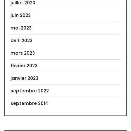
juillet 2023
juin 2023
mai 2023
avril 2023
mars 2023
février 2023
janvier 2023
septembre 2022
septembre 2014